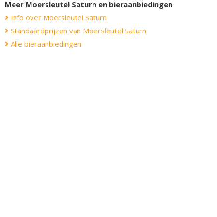
Meer Moersleutel Saturn en bieraanbiedingen
Info over Moersleutel Saturn
Standaardprijzen van Moersleutel Saturn
Alle bieraanbiedingen