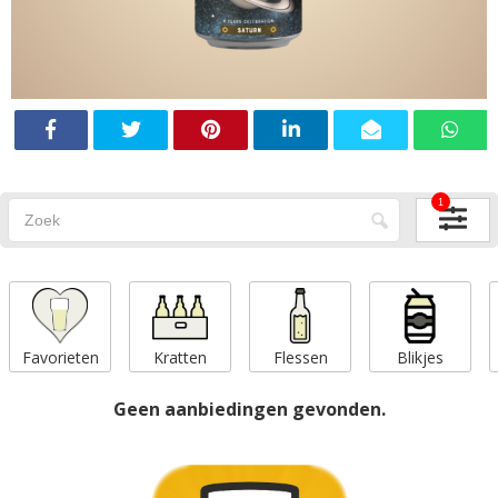
1
Favorieten
Kratten
Flessen
Blikjes
Geen aanbiedingen gevonden.