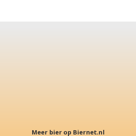
Meer bier op Biernet.nl