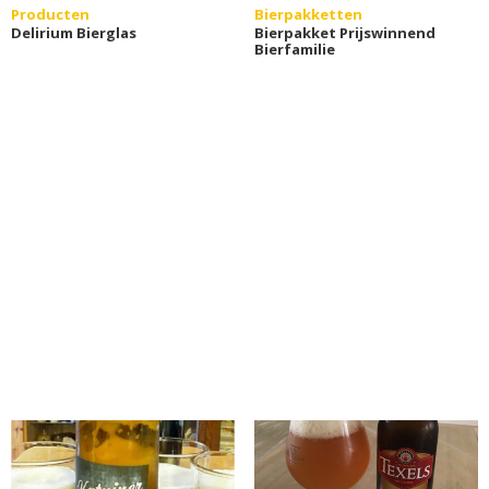
Producten
Bierpakketten
Delirium Bierglas
Bierpakket Prijswinnend
Bierfamilie