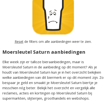
Reset
de filters om alle aanbiedingen weer te zien.
Moersleutel Saturn aanbiedingen
Elke week zijn er talloze bieraanbiedingen, maar is
Moersleutel Saturn in de aanbieding op dit moment? Als je
houdt van Moersleutel Saturn kun je in het overzicht bekijken
welke aanbiedingen van dit biermerk er op dit moment zijn. Zo
bespaar je geld en smaakt je Moersleutel Saturn biertje je
misschien nóg beter. Bekijk het overzicht en vergelijk alle
reclames, acties en kortingen op Moersleutel Saturn bij
supermarkten, slijterijen, groothandels en webshops.