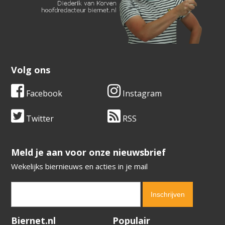
Volg ons
Facebook
Instagram
Twitter
RSS
​​​​​​​Meld je aan voor onze nieuwsbrief
Wekelijks biernieuws en acties in je mail
Verification code:
9292
Biernet.nl
Populair