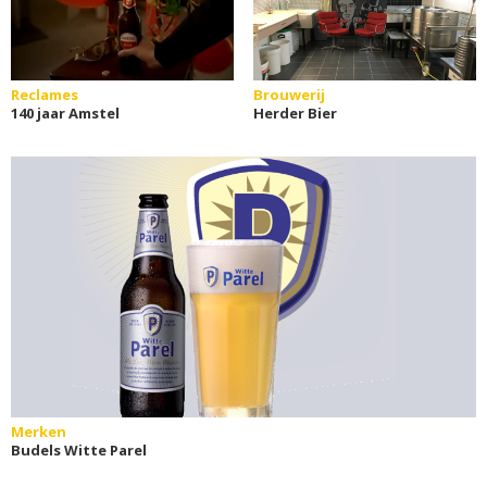
Reclames
Brouwerij
140 jaar Amstel
Herder Bier
Merken
Budels Witte Parel