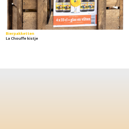
Bierpakketten
La Chouffe kistje