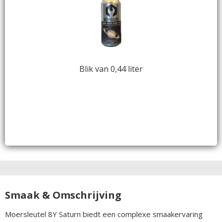
Blik van 0,44 liter
Smaak & Omschrijving
Moersleutel 8Y Saturn biedt een complexe smaakervaring