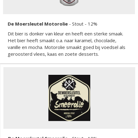
De Moersleutel Motorolie
-
Stout
- 12%
Dit bier is donker van kleur en heeft een sterke smaak.
Het bier heeft smaakt o.a. naar karamel, chocolade,
vanille en mocha. Motorolie smaakt goed bij voedsel als
geroosterd vlees, kaas en zoete desserts.