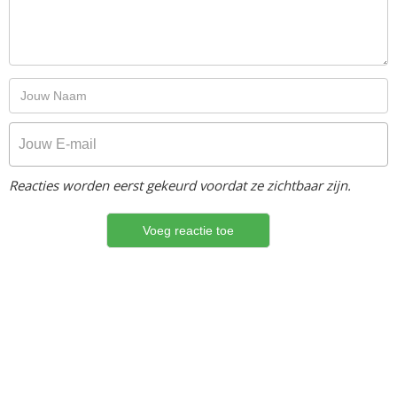
Reacties worden eerst gekeurd voordat ze zichtbaar zijn.