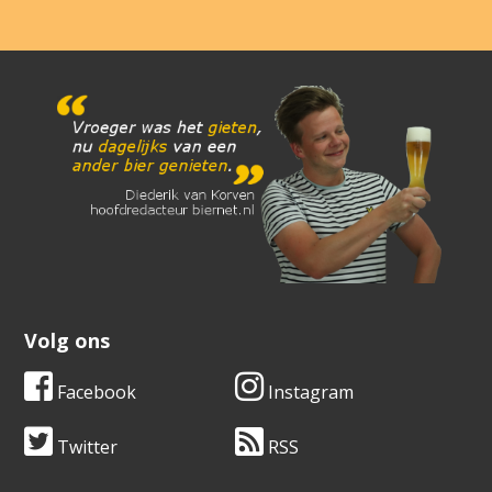
Volg ons
Facebook
Instagram
Twitter
RSS