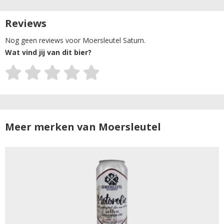
Reviews
Nog geen reviews voor Moersleutel Saturn.
Wat vind jij van dit bier?
Meer merken van Moersleutel