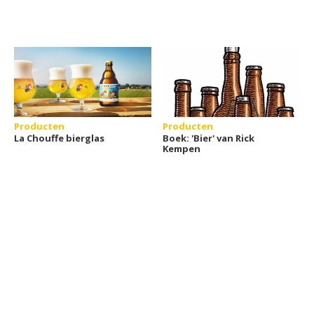
Producten
Producten
La Chouffe bierglas
Boek: 'Bier' van Rick
Kempen