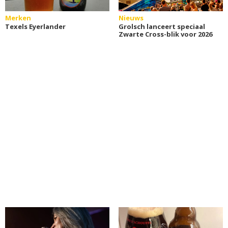
Merken
Nieuws
Texels Eyerlander
Grolsch lanceert speciaal
Zwarte Cross-blik voor 2026