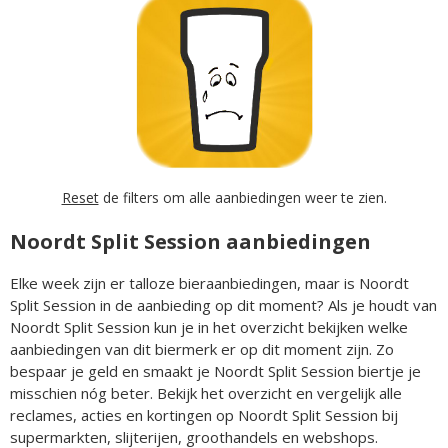
Reset
de filters om alle aanbiedingen weer te zien.
Noordt Split Session aanbiedingen
Elke week zijn er talloze bieraanbiedingen, maar is Noordt
Split Session in de aanbieding op dit moment? Als je houdt van
Noordt Split Session kun je in het overzicht bekijken welke
aanbiedingen van dit biermerk er op dit moment zijn. Zo
bespaar je geld en smaakt je Noordt Split Session biertje je
misschien nóg beter. Bekijk het overzicht en vergelijk alle
reclames, acties en kortingen op Noordt Split Session bij
supermarkten, slijterijen, groothandels en webshops.