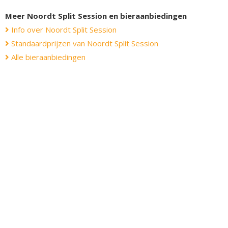
Meer Noordt Split Session en bieraanbiedingen
Info over Noordt Split Session
Standaardprijzen van Noordt Split Session
Alle bieraanbiedingen