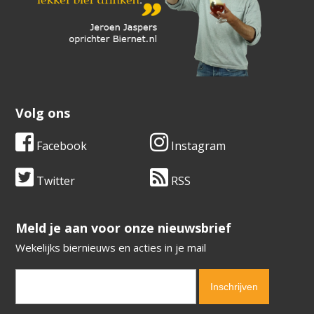
Volg ons
Facebook
Instagram
Twitter
RSS
​​​​​​​Meld je aan voor onze nieuwsbrief
Wekelijks biernieuws en acties in je mail