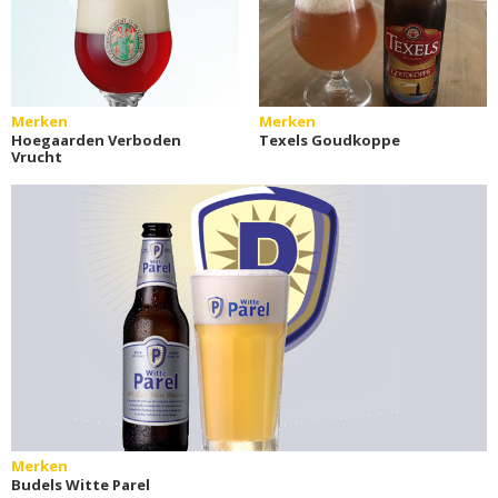
Merken
Merken
Hoegaarden Verboden
Texels Goudkoppe
Vrucht
Merken
Budels Witte Parel