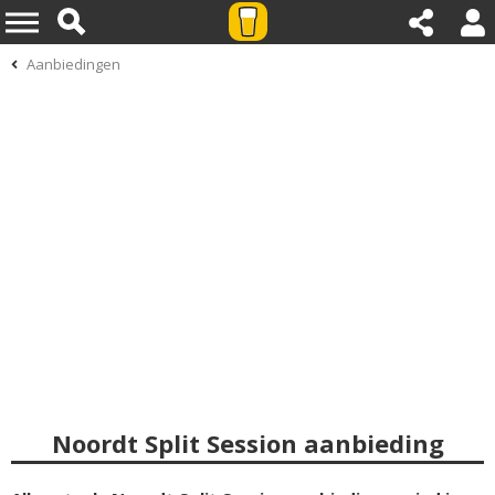
Aanbiedingen
Noordt Split Session aanbieding