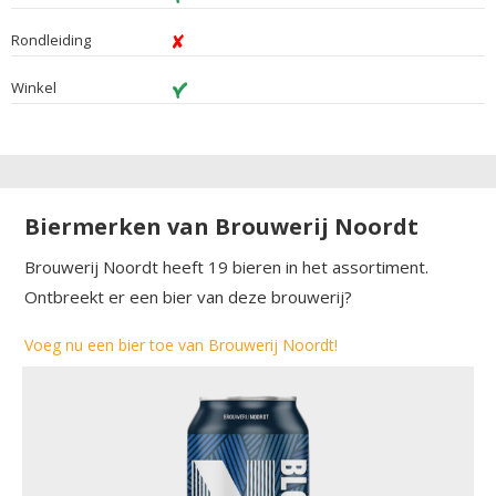
Rondleiding
Winkel
Biermerken van Brouwerij Noordt
Brouwerij Noordt heeft 19 bieren in het assortiment.
Ontbreekt er een bier van deze brouwerij?
Voeg nu een bier toe van Brouwerij Noordt!