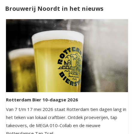
Brouwerij Noordt in het nieuws
Rotterdam Bier 10-daagse 2026
Van 7 t/m 17 mei 2026 staat Rotterdam tien dagen lang in
het teken van lokaal craftbier. Ontdek proeverijen, tap
takeovers, de MEGA 010-Collab en de nieuwe
Rotterdamse Tap Trail.