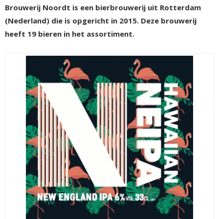
Brouwerij Noordt is een bierbrouwerij uit Rotterdam
(Nederland) die is opgericht in 2015. Deze brouwerij
heeft 19 bieren in het assortiment.