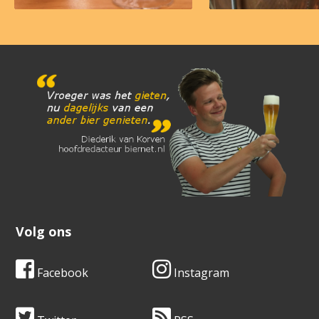
Volg ons
Facebook
Instagram