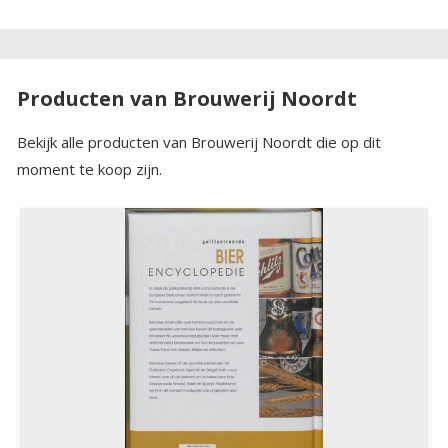
Producten van Brouwerij Noordt
Bekijk alle producten van Brouwerij Noordt die op dit
moment te koop zijn.