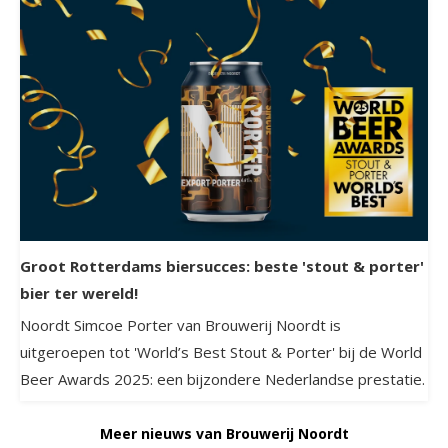
Groot Rotterdams biersucces: beste 'stout & porter'
bier ter wereld!
Noordt Simcoe Porter van Brouwerij Noordt is
uitgeroepen tot 'World’s Best Stout & Porter' bij de World
Beer Awards 2025: een bijzondere Nederlandse prestatie.
Meer nieuws van Brouwerij Noordt