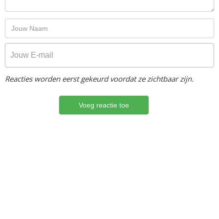
Reacties worden eerst gekeurd voordat ze zichtbaar zijn.