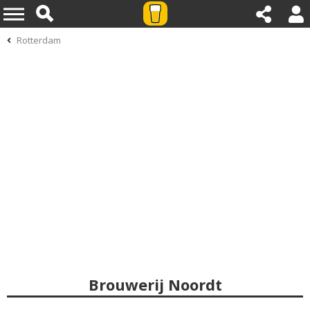
Rotterdam
Brouwerij Noordt