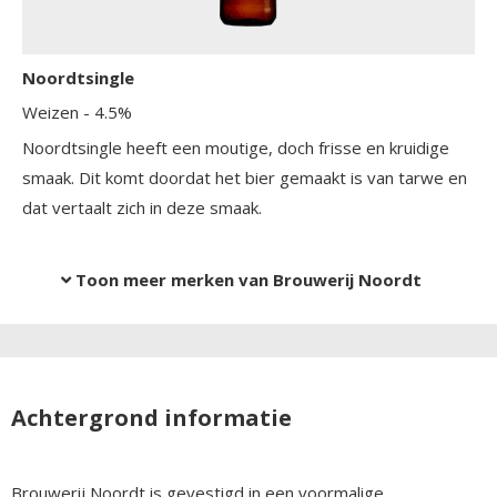
Noordtsingle
Weizen
- 4.5%
Noordtsingle heeft een moutige, doch frisse en kruidige
smaak. Dit komt doordat het bier gemaakt is van tarwe en
dat vertaalt zich in deze smaak.
Toon meer merken van Brouwerij Noordt
Achtergrond informatie
Brouwerij Noordt is gevestigd in een voormalige