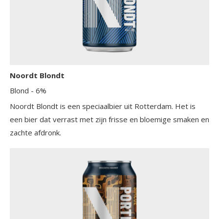
Noordt Blondt
Blond
- 6%
Noordt Blondt is een speciaalbier uit Rotterdam. Het is
een bier dat verrast met zijn frisse en bloemige smaken en
zachte afdronk.