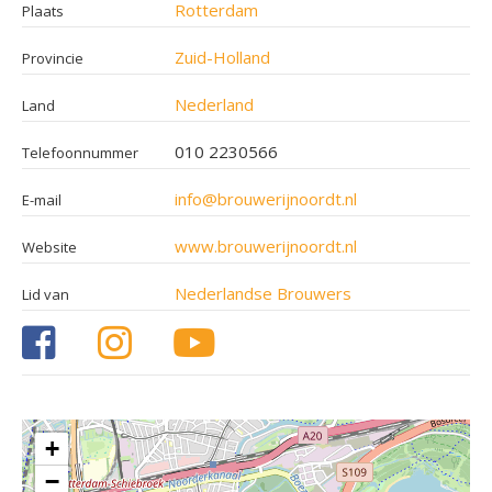
Rotterdam
Plaats
Zuid-Holland
Provincie
Nederland
Land
010 2230566
Telefoonnummer
info@brouwerijnoordt.nl
E-mail
www.brouwerijnoordt.nl
Website
Nederlandse Brouwers
Lid van
+
−