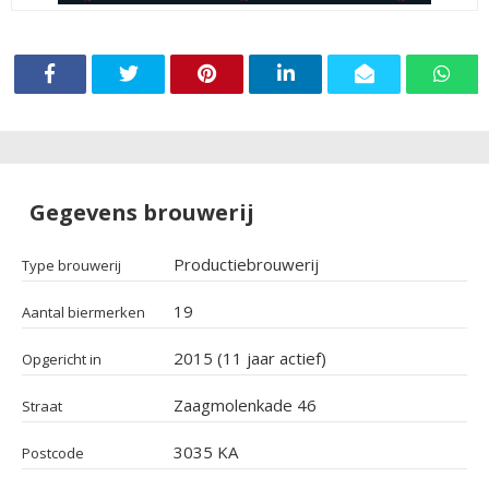
Gegevens brouwerij
Productiebrouwerij
Type brouwerij
19
Aantal biermerken
2015 (11 jaar actief)
Opgericht in
Zaagmolenkade 46
Straat
3035 KA
Postcode