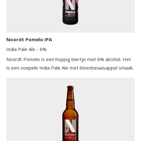
Noordt Pomelo IPA
India Pale Ale
- 6%
Noordt Pomelo is een hoppig biertje met 6% alcohol. Het
is een soepele India Pale Ale met bloedsinaasappel smaak.