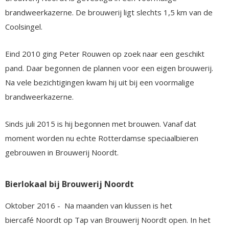
brandweerkazerne. De brouwerij ligt slechts 1,5 km van de
Coolsingel.
Eind 2010 ging Peter Rouwen op zoek naar een geschikt
pand. Daar begonnen de plannen voor een eigen brouwerij.
Na vele bezichtigingen kwam hij uit bij een voormalige
brandweerkazerne.
Sinds juli 2015 is hij begonnen met brouwen. Vanaf dat
moment worden nu echte Rotterdamse speciaalbieren
gebrouwen in Brouwerij Noordt.
Bierlokaal bij Brouwerij Noordt
Oktober 2016 - Na maanden van klussen is het
biercafé Noordt op Tap van Brouwerij Noordt open. In het