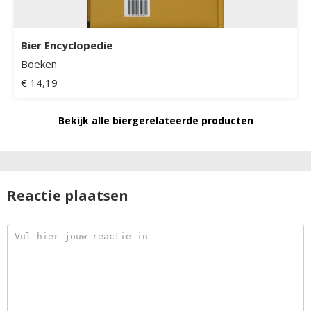
Bier Encyclopedie
Boeken
€ 14,19
Bekijk alle biergerelateerde producten
Reactie plaatsen