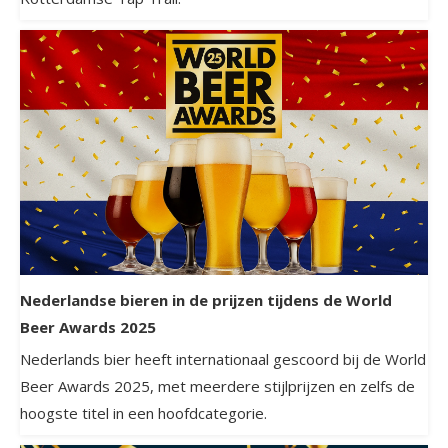
Nederlandse bieren in de prijzen tijdens de World
Beer Awards 2025
Nederlands bier heeft internationaal gescoord bij de World
Beer Awards 2025, met meerdere stijlprijzen en zelfs de
hoogste titel in een hoofdcategorie.