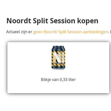
Noordt Split Session kopen
Actueel zijn er
geen Noordt Split Session aanbiedingen
.
Blikje van 0,33 liter