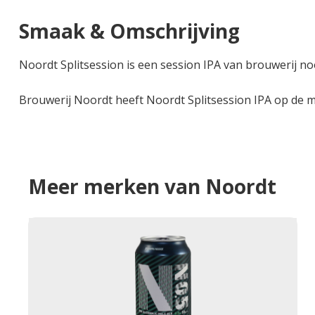
Smaak & Omschrijving
Noordt Splitsession is een session IPA van brouwerij noor
Brouwerij Noordt heeft Noordt Splitsession IPA op de ma
Meer merken van Noordt