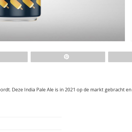
ordt. Deze India Pale Ale is in 2021 op de markt gebracht en