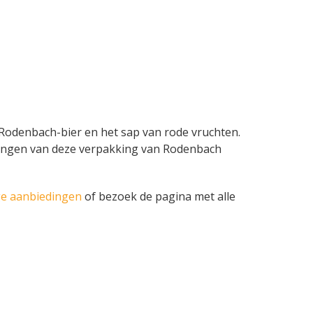
t Rodenbach-bier en het sap van rode vruchten.
nbiedingen van deze verpakking van Rodenbach
ge aanbiedingen
of bezoek de pagina met alle