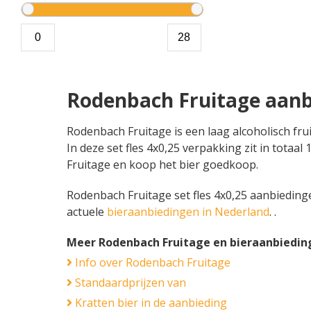
Rodenbach Fruitage aanb
Rodenbach Fruitage is een laag alcoholisch fru
In deze set fles 4x0,25 verpakking zit in totaa
Fruitage en koop het bier goedkoop.
Rodenbach Fruitage set fles 4x0,25 aanbiedingen
actuele
bieraanbiedingen in Nederland
. .
Meer Rodenbach Fruitage en bieraanbiedin
Info over Rodenbach Fruitage
Standaardprijzen van
Kratten bier in de aanbieding