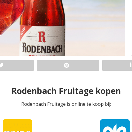
Rodenbach Fruitage kopen
Rodenbach Fruitage is online te koop bij: