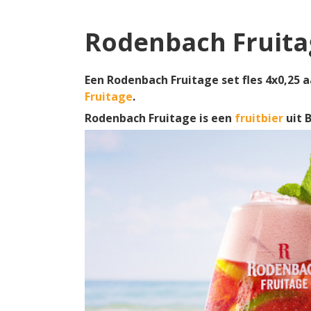
Rodenbach Fruitag
Een Rodenbach Fruitage set fles 4x0,25 a
Fruitage
.
Rodenbach Fruitage is een
fruitbier
uit 