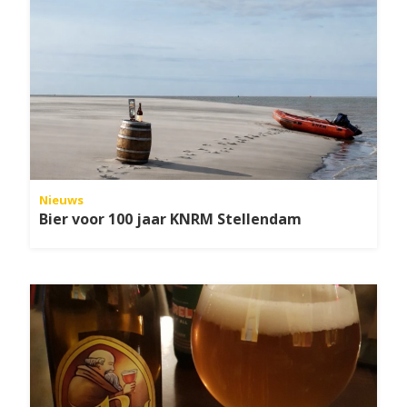
Nieuws
Bier voor 100 jaar KNRM Stellendam