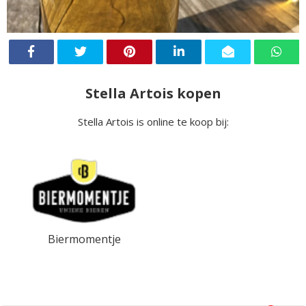
Stella Artois kopen
Stella Artois is online te koop bij:
Biermomentje