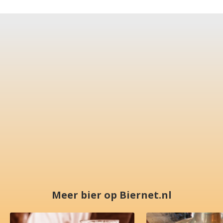
Meer bier op Biernet.nl