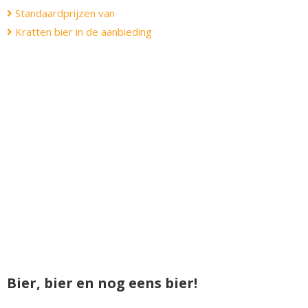
Standaardprijzen van
Kratten bier in de aanbieding
Bier, bier en nog eens bier!