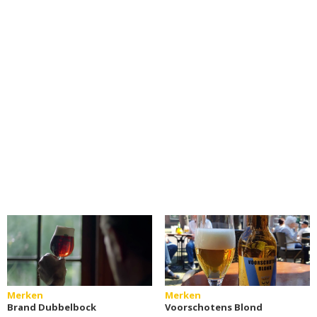
Merken
Merken
Brand Dubbelbock
Voorschotens Blond