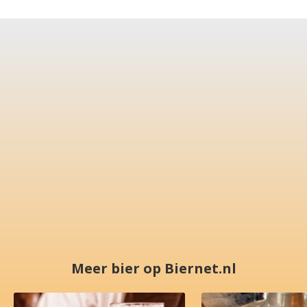
Meer bier op Biernet.nl