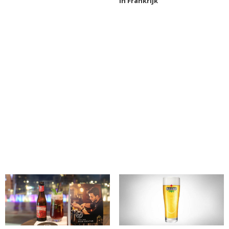
in Frankrijk