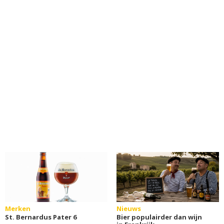
Merken
Nieuws
St. Bernardus Pater 6
Bier populairder dan wijn