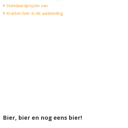
Standaardprijzen van
Kratten bier in de aanbieding
Bier, bier en nog eens bier!