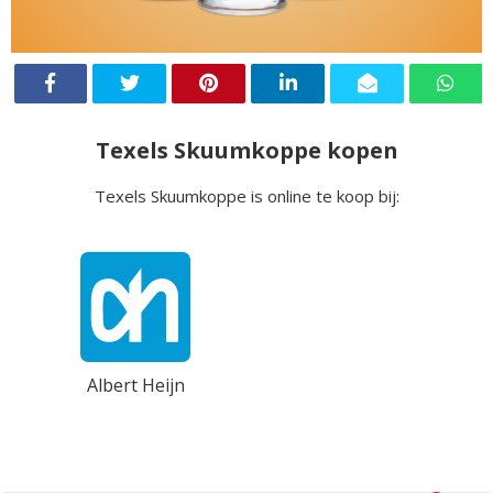
Texels Skuumkoppe kopen
Texels Skuumkoppe is online te koop bij:
Albert Heijn