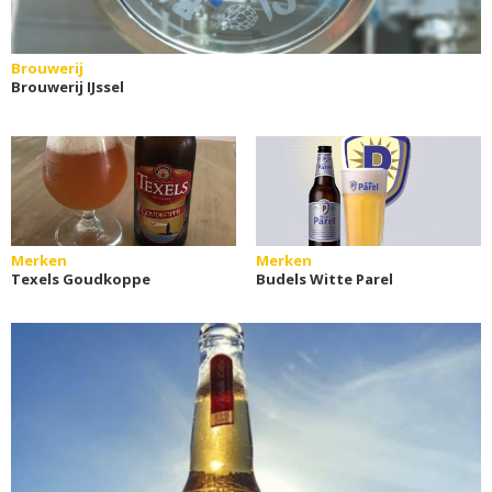
Brouwerij
Brouwerij IJssel
Merken
Merken
Texels Goudkoppe
Budels Witte Parel