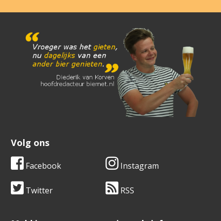
Volg ons
Facebook
Instagram
Twitter
RSS