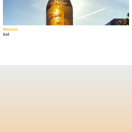
Merken
Sol