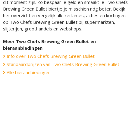
dit moment zijn. Zo bespaar je geld en smaakt je Two Chefs
Brewing Green Bullet biertje je misschien nóg beter. Bekijk
het overzicht en vergelijk alle reclames, acties en kortingen
op Two Chefs Brewing Green Bullet bij supermarkten,
slijterijen, groothandels en webshops.
Meer Two Chefs Brewing Green Bullet en
bieraanbiedingen
Info over Two Chefs Brewing Green Bullet
Standaardprijzen van Two Chefs Brewing Green Bullet
Alle bieraanbiedingen