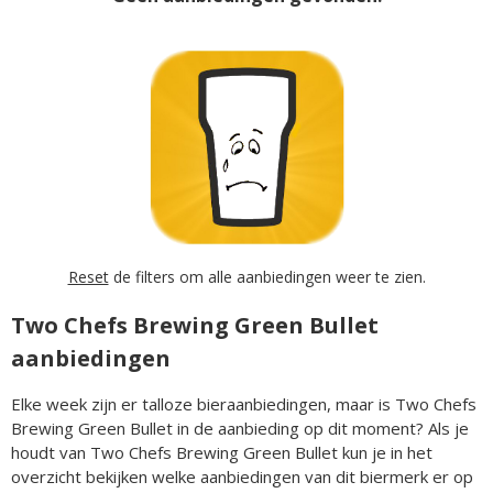
Reset
de filters om alle aanbiedingen weer te zien.
Two Chefs Brewing Green Bullet
aanbiedingen
Elke week zijn er talloze bieraanbiedingen, maar is Two Chefs
Brewing Green Bullet in de aanbieding op dit moment? Als je
houdt van Two Chefs Brewing Green Bullet kun je in het
overzicht bekijken welke aanbiedingen van dit biermerk er op