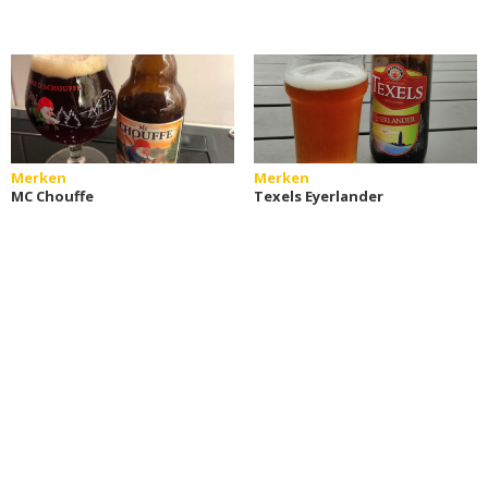
Merken
Merken
MC Chouffe
Texels Eyerlander