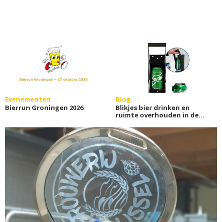
Evenementen
Blog
Bierrun Groningen 2026
Blikjes bier drinken en
ruimte overhouden in de
vuilniszak