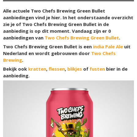
Alle actuele Two Chefs Brewing Green Bullet
aanbiedingen vind je hier. In het onderstaande overzicht
zie je of Two Chefs Brewing Green Bullet in de
aanbieding is op dit moment. Vandaag zijn er
0
aanbiedingen van
Two Chefs Brewing Green Bullet
.
Two Chefs Brewing Green Bullet is een
india Pale Ale
uit
Nederland en wordt gebrouwen door
Two Chefs
Brewing
.
Bekijk ook
kratten
,
flessen
,
blikjes
of
fusten
bier in de
aanbieding.