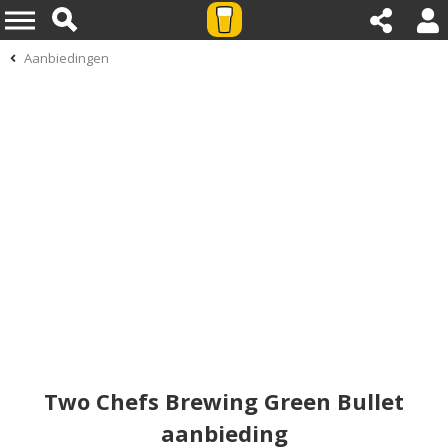
Aanbiedingen
Two Chefs Brewing Green Bullet
aanbieding