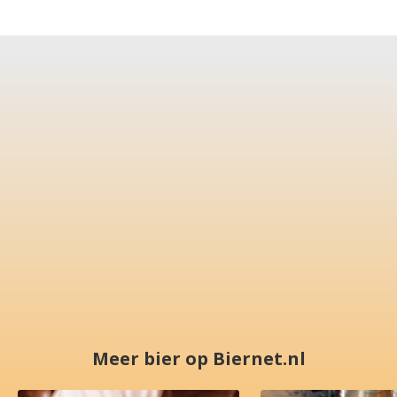
Meer bier op Biernet.nl