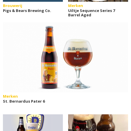
Brouwerij
Merken
Pigs & Bears Brewing Co.
Uiltje Sequence Series 7
Barrel Aged
Merken
St. Bernardus Pater 6