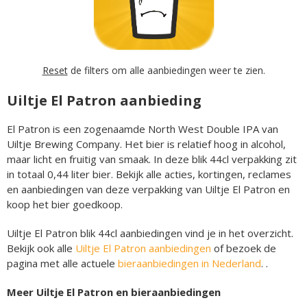
Reset
de filters om alle aanbiedingen weer te zien.
Uiltje El Patron aanbieding
El Patron is een zogenaamde North West Double IPA van
Uiltje Brewing Company. Het bier is relatief hoog in alcohol,
maar licht en fruitig van smaak. In deze blik 44cl verpakking zit
in totaal 0,44 liter bier. Bekijk alle acties, kortingen, reclames
en aanbiedingen van deze verpakking van Uiltje El Patron en
koop het bier goedkoop.
Uiltje El Patron blik 44cl aanbiedingen vind je in het overzicht.
Bekijk ook alle
Uiltje El Patron aanbiedingen
of bezoek de
pagina met alle actuele
bieraanbiedingen in Nederland
. .
Meer Uiltje El Patron en bieraanbiedingen