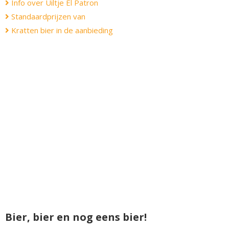
Info over Uiltje El Patron
Standaardprijzen van
Kratten bier in de aanbieding
Bier, bier en nog eens bier!