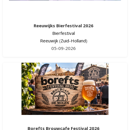
Reeuwijks Bierfestival 2026
Bierfestival
Reeuwijk
(
Zuid-Holland
)
05-09-2026
Borefts Brouwcafe Festival 2026