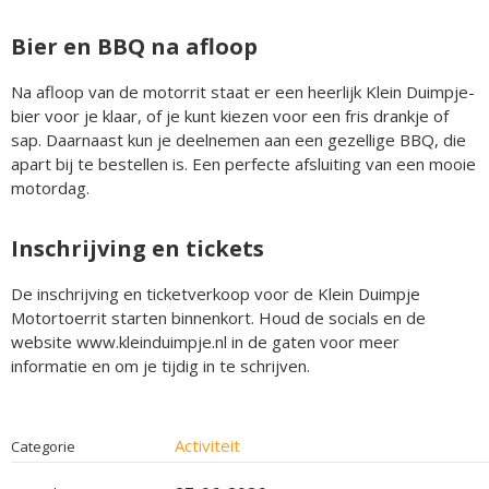
Bier en BBQ na afloop
Na afloop van de motorrit staat er een heerlijk Klein Duimpje-
bier voor je klaar, of je kunt kiezen voor een fris drankje of
sap. Daarnaast kun je deelnemen aan een gezellige BBQ, die
apart bij te bestellen is. Een perfecte afsluiting van een mooie
motordag.
Inschrijving en tickets
De inschrijving en ticketverkoop voor de Klein Duimpje
Motortoerrit starten binnenkort. Houd de socials en de
website www.kleinduimpje.nl in de gaten voor meer
informatie en om je tijdig in te schrijven.
Activiteit
Categorie