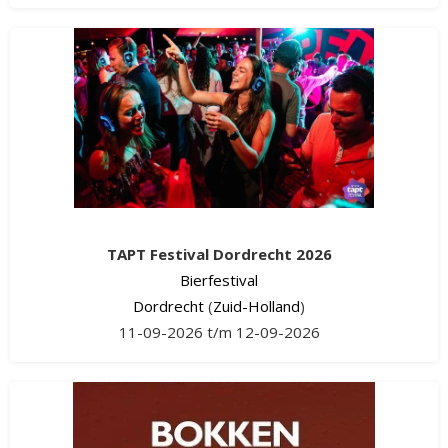
TAPT Festival Dordrecht 2026
Bierfestival
Dordrecht
(
Zuid-Holland
)
11-09-2026 t/m 12-09-2026