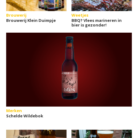
Brouwerij
Weetjes
Brouwerij Klein Duimpje
BBQ? Vlees marineren in
bier is gezonder!
Merken
Schelde Wildebok