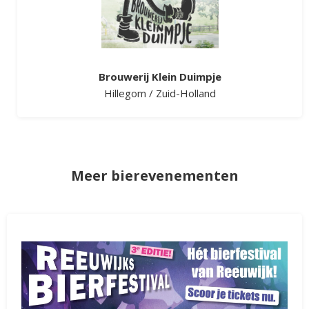
Brouwerij Klein Duimpje
Hillegom
/
Zuid-Holland
Meer bierevenementen