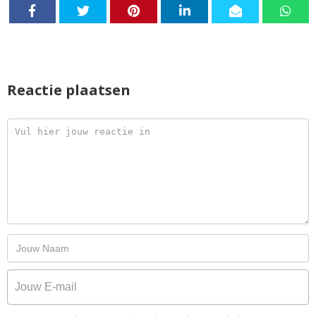
Reactie plaatsen