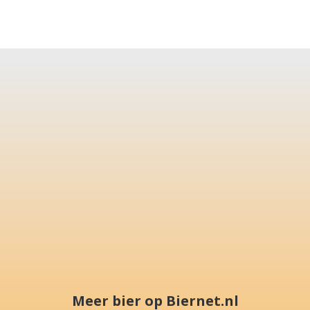
Meer bier op Biernet.nl