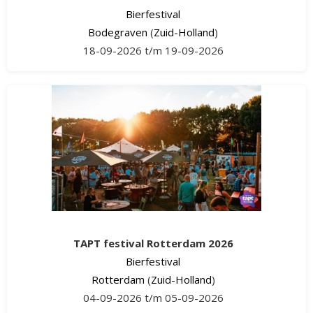
Bierfestival
Bodegraven
(
Zuid-Holland
)
18-09-2026 t/m 19-09-2026
TAPT festival Rotterdam 2026
Bierfestival
Rotterdam
(
Zuid-Holland
)
04-09-2026 t/m 05-09-2026