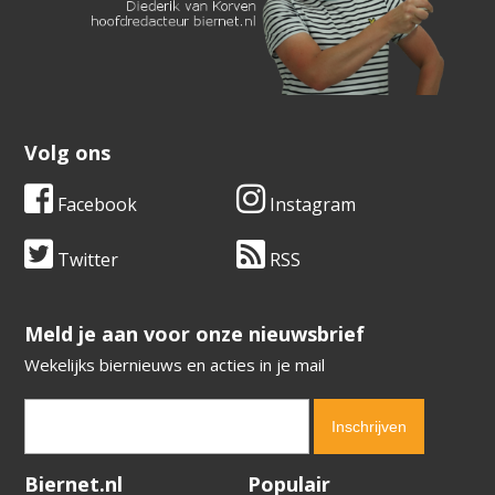
Volg ons
Facebook
Instagram
Twitter
RSS
​​​​​​​Meld je aan voor onze nieuwsbrief
Wekelijks biernieuws en acties in je mail
Verification code:
2155
Biernet.nl
Populair