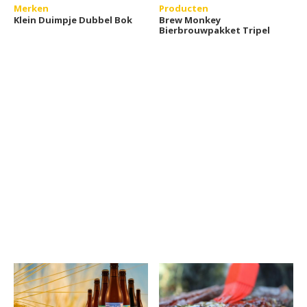
Merken
Producten
Klein Duimpje Dubbel Bok
Brew Monkey
Bierbrouwpakket Tripel