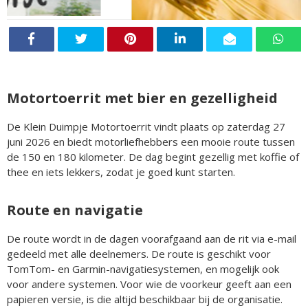
Motortoerrit met bier en gezelligheid
De Klein Duimpje Motortoerrit vindt plaats op zaterdag 27
juni 2026 en biedt motorliefhebbers een mooie route tussen
de 150 en 180 kilometer. De dag begint gezellig met koffie of
thee en iets lekkers, zodat je goed kunt starten.
Route en navigatie
De route wordt in de dagen voorafgaand aan de rit via e-mail
gedeeld met alle deelnemers. De route is geschikt voor
TomTom- en Garmin-navigatiesystemen, en mogelijk ook
voor andere systemen. Voor wie de voorkeur geeft aan een
papieren versie, is die altijd beschikbaar bij de organisatie.