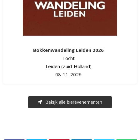
Bokkenwandeling Leiden 2026
Tocht
Leiden
(
Zuid-Holland
)
08-11-2026
Bekijk alle bierevenementen