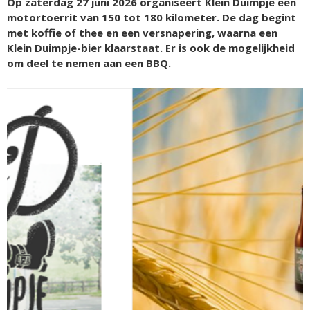
Op zaterdag 27 juni 2026 organiseert Klein Duimpje een
motortoerrit van 150 tot 180 kilometer. De dag begint
met koffie of thee en een versnapering, waarna een
Klein Duimpje-bier klaarstaat. Er is ook de mogelijkheid
om deel te nemen aan een BBQ.