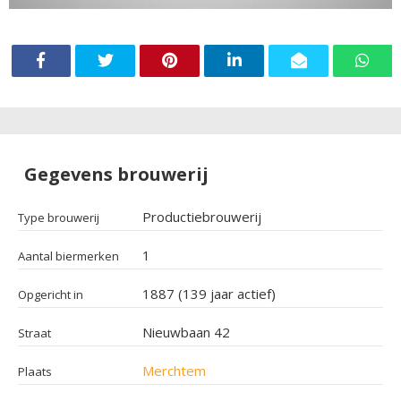
Gegevens brouwerij
Productiebrouwerij
Type brouwerij
1
Aantal biermerken
1887 (139 jaar actief)
Opgericht in
Nieuwbaan 42
Straat
Merchtem
Plaats