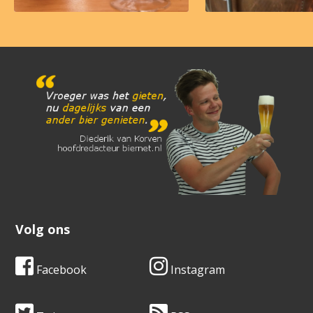
Volg ons
Facebook
Instagram