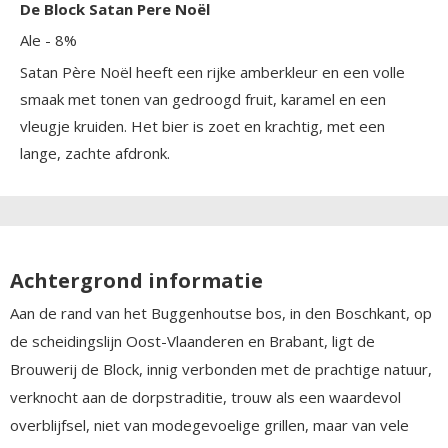
De Block Satan Pere Noël
Ale
- 8%
Satan Père Noël heeft een rijke amberkleur en een volle
smaak met tonen van gedroogd fruit, karamel en een
vleugje kruiden. Het bier is zoet en krachtig, met een
lange, zachte afdronk.
Achtergrond informatie
Aan de rand van het Buggenhoutse bos, in den Boschkant, op
de scheidingslijn Oost-Vlaanderen en Brabant, ligt de
Brouwerij de Block, innig verbonden met de prachtige natuur,
verknocht aan de dorpstraditie, trouw als een waardevol
overblijfsel, niet van modegevoelige grillen, maar van vele