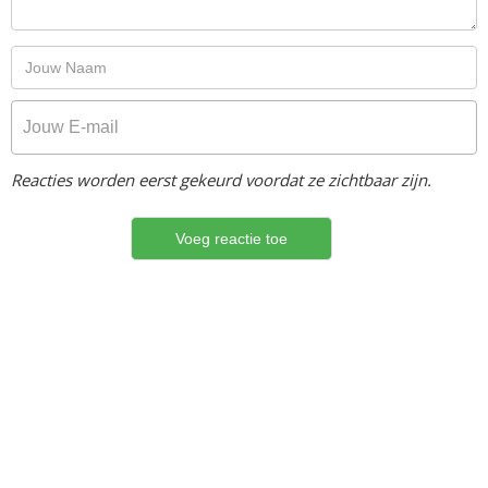
Reacties worden eerst gekeurd voordat ze zichtbaar zijn.