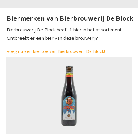
Biermerken van Bierbrouwerij De Block
Bierbrouwerij De Block heeft 1 bier in het assortiment.
Ontbreekt er een bier van deze brouwerij?
Voeg nu een bier toe van Bierbrouwerij De Block!