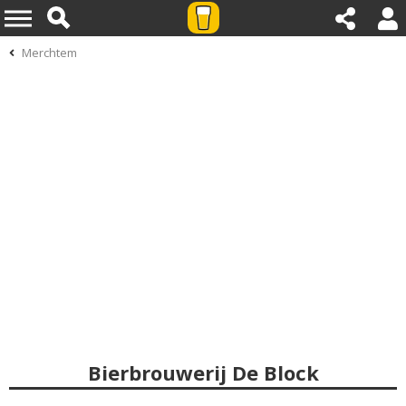
Merchtem
Bierbrouwerij De Block