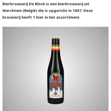
Bierbrouwerij De Block is een bierbrouwerij uit
Merchtem (België) die is opgericht in 1887. Deze
brouwerij heeft 1 bier in het assortiment.