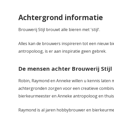
Achtergrond informatie
Brouwerij Stijl brouwt alle bieren met 'stijl'.
Alles kan de brouwers inspireren tot een nieuw b
antropoloog, is er aan inspiratie geen gebrek.
De mensen achter Brouwerij Stijl
Robin, Raymond en Anneke willen u kennis laten m
achtergronden zorgen voor een creatieve combina
bierkeurmeester en Anneke antropoloog en thuis
Raymond is al jaren hobbybrouwer en bierkeurmees