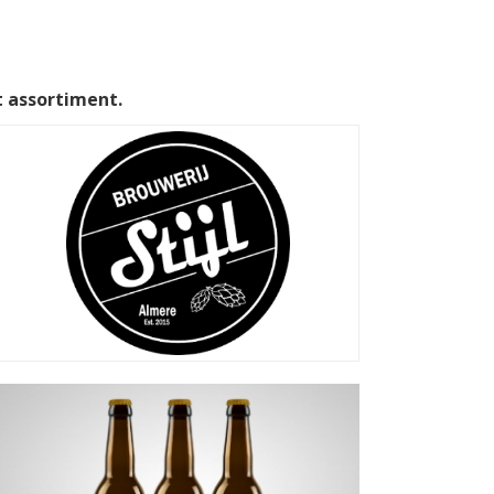
t assortiment.