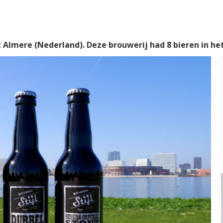
t Almere (Nederland). Deze brouwerij had 8 bieren in he