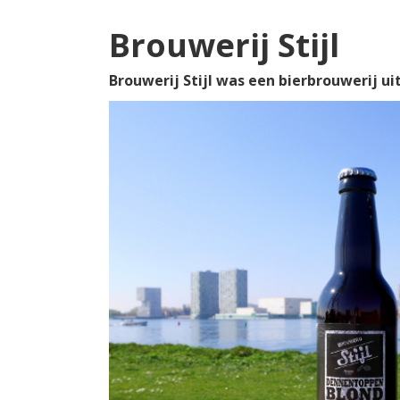
Brouwerij Stijl
Brouwerij Stijl was een bierbrouwerij ui