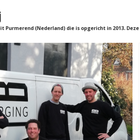
j
it Purmerend (Nederland) die is opgericht in 2013. Deze