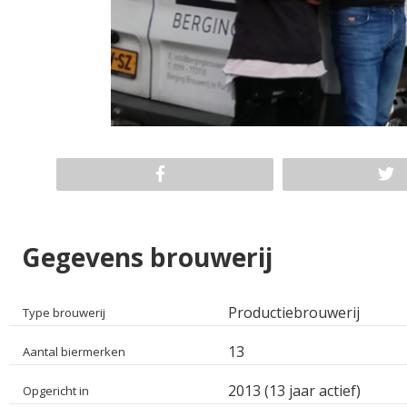
Gegevens brouwerij
Productiebrouwerij
Type brouwerij
13
Aantal biermerken
2013 (13 jaar actief)
Opgericht in