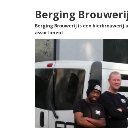
Berging Brouweri
Berging Brouwerij is een bierbrouwerij u
assortiment.