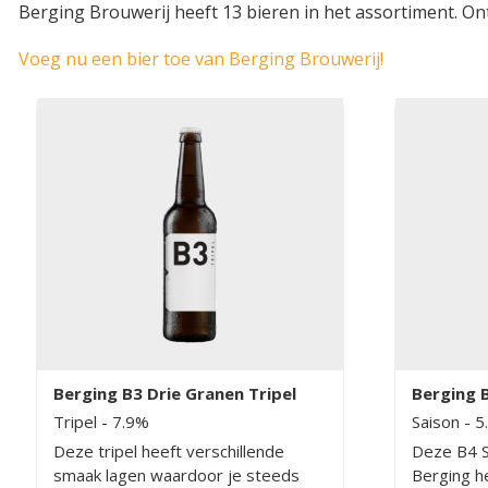
Berging Brouwerij heeft 13 bieren in het assortiment. On
Voeg nu een bier toe van Berging Brouwerij!
Berging B3 Drie Granen Tripel
Berging 
Tripel
- 7.9%
Saison
- 5
Deze tripel heeft verschillende
Deze B4 S
smaak lagen waardoor je steeds
Berging he