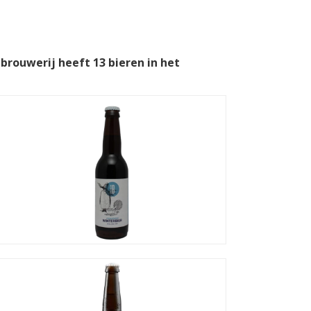
 brouwerij heeft 13 bieren in het