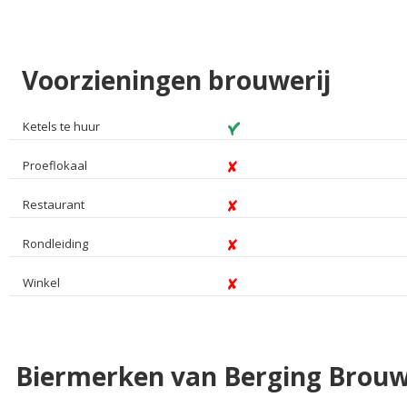
Voorzieningen brouwerij
Ketels te huur
Proeflokaal
Restaurant
Rondleiding
Winkel
Biermerken van Berging Brouw