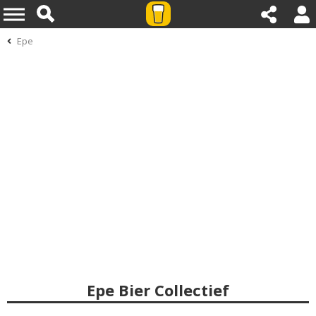
Epe
Epe Bier Collectief