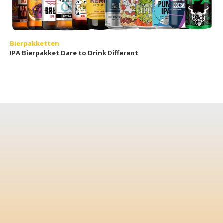
Bierpakketten
IPA Bierpakket Dare to Drink Different