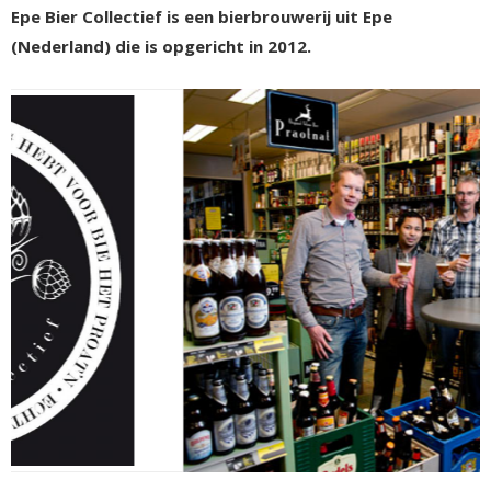
Epe Bier Collectief is een bierbrouwerij uit Epe
(Nederland) die is opgericht in 2012.