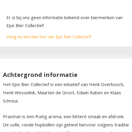
Er is bij ons geen informatie bekend over biermerken van
Epe Bier Collectief.
Voeg nu een bier toe van Epe Bier Collectief!
Achtergrond informatie
Het Epe Bier Collectief is een initiatief van Henk Overbosch,
Henk Wesselink, Maarten de Groot, Edwin Raben en Klaas
Schreur.
Praotnat is een fruitig aroma, een bittere smaak en afdronk.
De volle, ronde hopbellen zijn geheel hiervoor volgens traditie