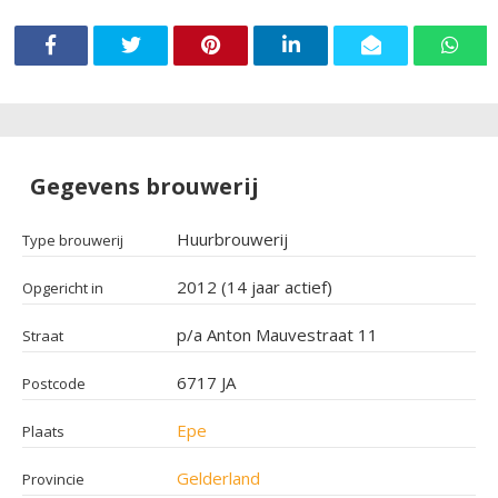
Gegevens brouwerij
Huurbrouwerij
Type brouwerij
2012 (14 jaar actief)
Opgericht in
p/a Anton Mauvestraat 11
Straat
6717 JA
Postcode
Epe
Plaats
Gelderland
Provincie