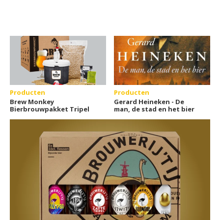
Producten
Producten
Brew Monkey
Gerard Heineken - De
Bierbrouwpakket Tripel
man, de stad en het bier