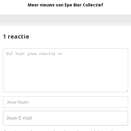
Meer nieuws van Epe Bier Collectief
1 reactie