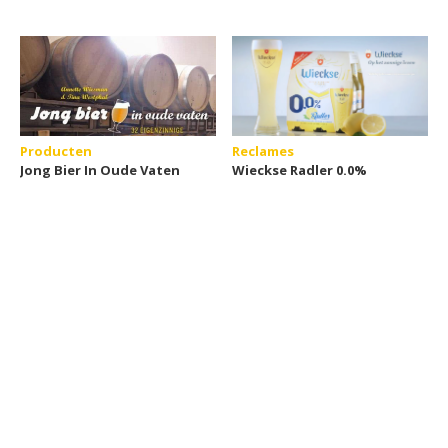
Producten
Reclames
Jong Bier In Oude Vaten
Wieckse Radler 0.0%