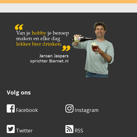
Volg ons
Facebook
Instagram
Twitter
RSS