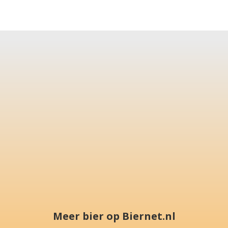
Meer bier op Biernet.nl