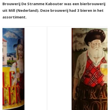
Brouwerij De Stramme Kabouter was een bierbrouwerij
uit Mill (Nederland). Deze brouwerij had 3 bieren in het
assortiment.