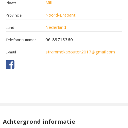
Mill
Plaats
Noord-Brabant
Provincie
Nederland
Land
06-83718360
Telefoonnummer
strammekabouter2017@gmail.com
E-mail
Achtergrond informatie