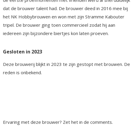
dat de brouwer talent had. De brouwer deed in 2016 mee bij
het NK Hobbybrouwen en won met zijn Stramme Kabouter
tripel. De brouwer ging toen commercieel zodat hij aan
iedereen zijn bijzondere biertjes kon laten proeven.
Gesloten in 2023
Deze brouwerij blijkt in 2023 te zijn gestopt met brouwen. De
reden is onbekend.
Ervaring met deze brouwer? Zet het in de comments.