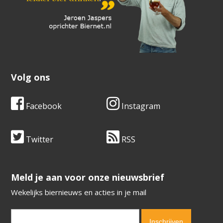
Volg ons
Facebook
Instagram
Twitter
RSS
​​​​​​​Meld je aan voor onze nieuwsbrief
Wekelijks biernieuws en acties in je mail