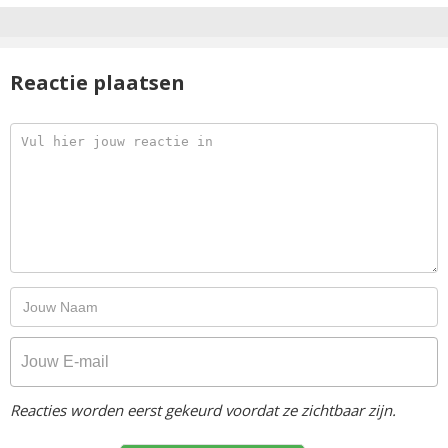
Reactie plaatsen
Reacties worden eerst gekeurd voordat ze zichtbaar zijn.