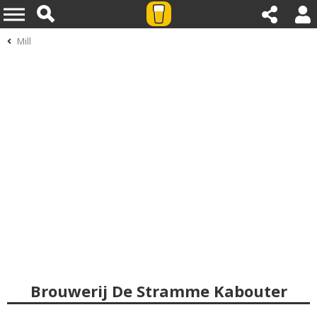
Mill
Brouwerij De Stramme Kabouter