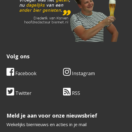
Volg ons
Facebook
Instagram
Twitter
RSS
​​​​​​​Meld je aan voor onze nieuwsbrief
Wekelijks biernieuws en acties in je mail