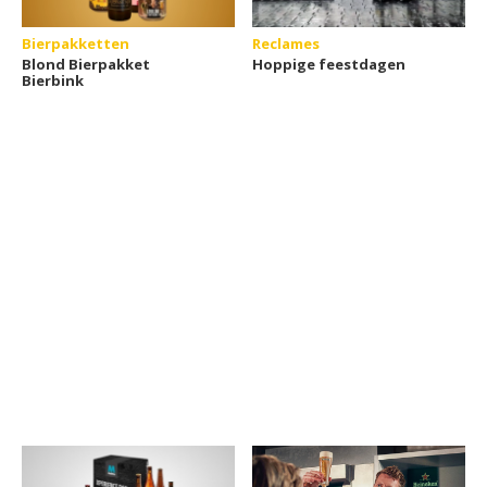
Bierpakketten
Reclames
Blond Bierpakket
Hoppige feestdagen
Bierbink