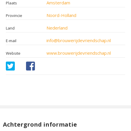
Amsterdam
Plaats
Noord-Holland
Provincie
Nederland
Land
info@brouwerijdevriendschap.nl
E-mail
www.brouwerijdevriendschap.nl
Website
Achtergrond informatie