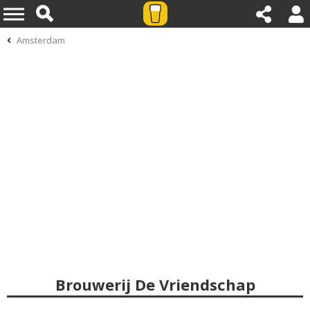
Amsterdam
Brouwerij De Vriendschap