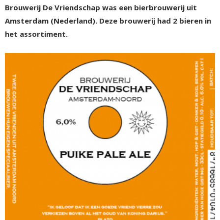
Brouwerij De Vriendschap was een bierbrouwerij uit
Amsterdam (Nederland). Deze brouwerij had 2 bieren in
het assortiment.