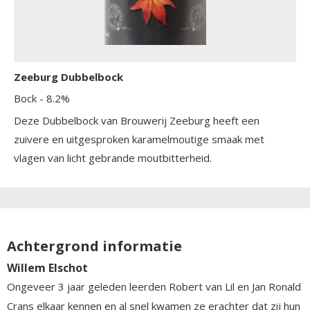
Zeeburg Dubbelbock
Bock
- 8.2%
Deze Dubbelbock van Brouwerij Zeeburg heeft een
zuivere en uitgesproken karamelmoutige smaak met
vlagen van licht gebrande moutbitterheid.
Achtergrond informatie
Willem Elschot
Ongeveer 3 jaar geleden leerden Robert van Lil en Jan Ronald
Crans elkaar kennen en al snel kwamen ze erachter dat zij hun