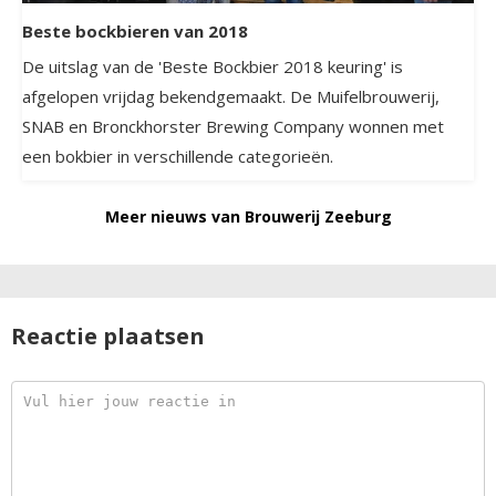
Beste bockbieren van 2018
De uitslag van de 'Beste Bockbier 2018 keuring' is
afgelopen vrijdag bekendgemaakt. De Muifelbrouwerij,
SNAB en Bronckhorster Brewing Company wonnen met
een bokbier in verschillende categorieën.
Meer nieuws van Brouwerij Zeeburg
Reactie plaatsen