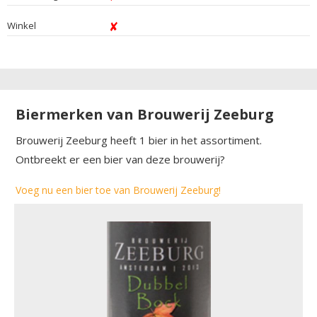
Winkel
Biermerken van Brouwerij Zeeburg
Brouwerij Zeeburg heeft 1 bier in het assortiment.
Ontbreekt er een bier van deze brouwerij?
Voeg nu een bier toe van Brouwerij Zeeburg!