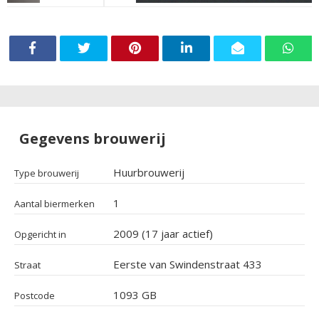
Gegevens brouwerij
Huurbrouwerij
Type brouwerij
1
Aantal biermerken
2009 (17 jaar actief)
Opgericht in
Eerste van Swindenstraat 433
Straat
1093 GB
Postcode