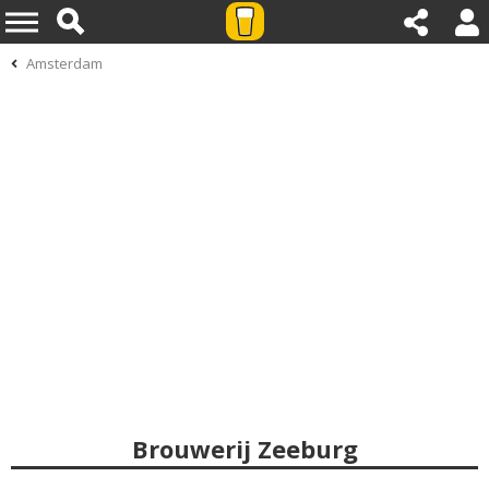
Amsterdam
Brouwerij Zeeburg