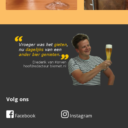
Volg ons
Facebook
Instagram