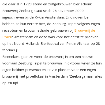
die daar al in 1723 stond en zelfgebrouwen bier schonk.
Brouwerij Zeeburg staat sinds 26 november 2009
ingeschreven bij de Kvk in Amsterdam. Eind november
hebben ze hun eerste bier, de Zeeburg Tripel volgens eigen
receptuur en brouwmethode gebrouwen bij
Brouwerij de
Prael
in Amsterdam en deze was voor het eerst te proeven
op het Noord-Hollands Bierfestival van Pint in Alkmaar op 28
februari j.l.
Binnenkort gaan ze weer de brouwerij in om een nieuwe
voorraad Zeeburg Tripel te brouwen. In oktober willen ze hun
eigen bokbier presenteren. Er zijn plannen voor een eigen
brouwerij met proeflokaal in Amsterdam (Zeeburg) maar alles
op z’n tijd.