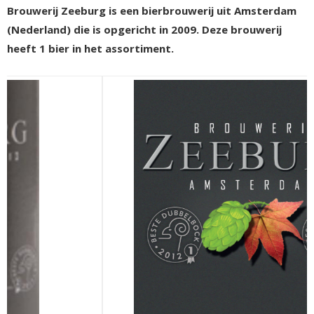
Brouwerij Zeeburg is een bierbrouwerij uit Amsterdam
(Nederland) die is opgericht in 2009. Deze brouwerij
heeft 1 bier in het assortiment.