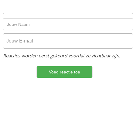
Reacties worden eerst gekeurd voordat ze zichtbaar zijn.