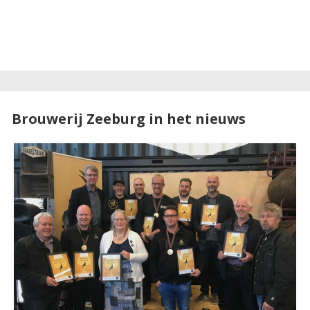
Brouwerij Zeeburg in het nieuws