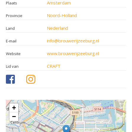
Amsterdam
Plaats
Noord-Holland
Provincie
Nederland
Land
info@brouwerijzeeburg.nl
E-mail
www.brouwerijzeeburg.nl
Website
CRAFT
Lid van
+
−