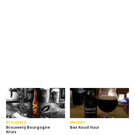
Brouwerij
Merken
Brouwerij Bourgogne
Bax Koud Vuur
Kruis