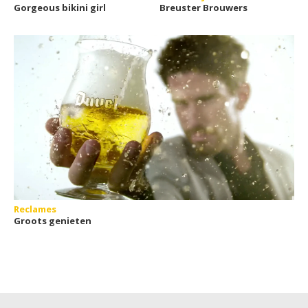
Gorgeous bikini girl
Breuster Brouwers
Reclames
Groots genieten