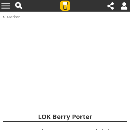
Merken
LOK Berry Porter