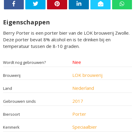
Eigenschappen
Berry Porter is een porter bier van de LOK brouwerij Zwolle.
Deze porter bevat 8% alcohol en is te drinken bij en
temperatuur tussen de 8-10 graden.
Nee
Wordt nog gebrouwen?
LOK brouwerij
Brouwerij
Nederland
Land
2017
Gebrouwen sinds
Porter
Biersoort
Speciaalbier
Kenmerk