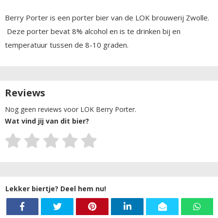
Berry Porter is een porter bier van de LOK brouwerij Zwolle.
Deze porter bevat 8% alcohol en is te drinken bij en
temperatuur tussen de 8-10 graden.
Reviews
Nog geen reviews voor LOK Berry Porter.
Wat vind jij van dit bier?
Lekker biertje? Deel hem nu!