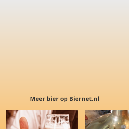
Meer bier op Biernet.nl