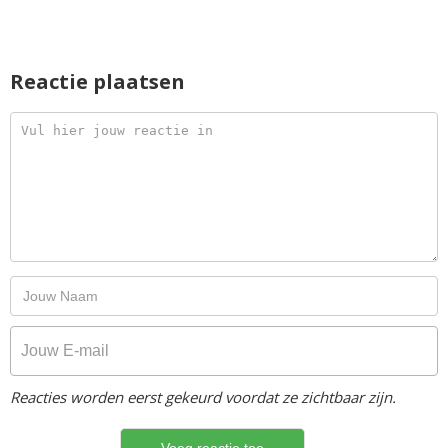
Reactie plaatsen
Reacties worden eerst gekeurd voordat ze zichtbaar zijn.