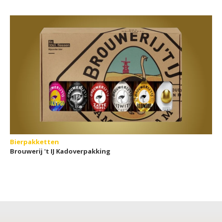
Bierpakketten
Brouwerij 't IJ Kadoverpakking