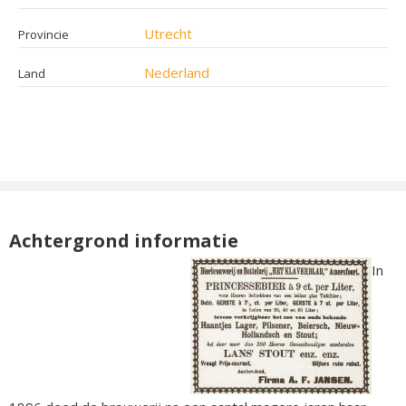
Utrecht
Provincie
Nederland
Land
Achtergrond informatie
In