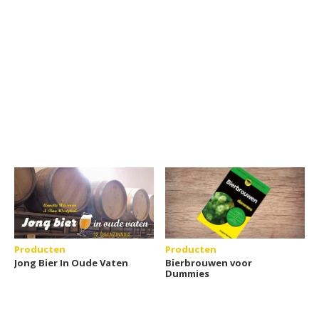
Producten
Producten
Jong Bier In Oude Vaten
Bierbrouwen voor
Dummies