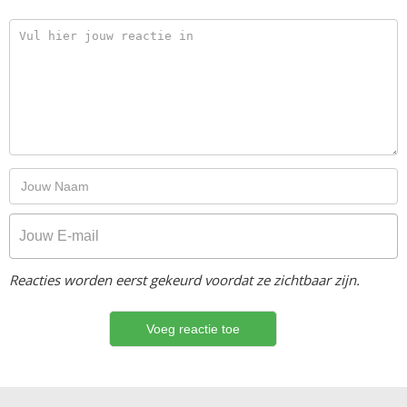
Reacties worden eerst gekeurd voordat ze zichtbaar zijn.