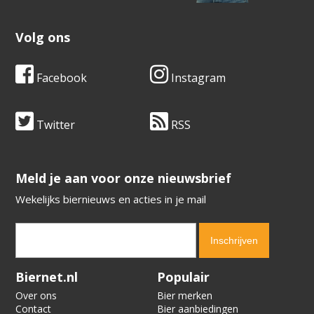
Volg ons
Facebook
Instagram
Twitter
RSS
​​​​​​​Meld je aan voor onze nieuwsbrief
Wekelijks biernieuws en acties in je mail
Verification code:
2278
Biernet.nl
Populair
Over ons
Bier merken
Contact
Bier aanbiedingen