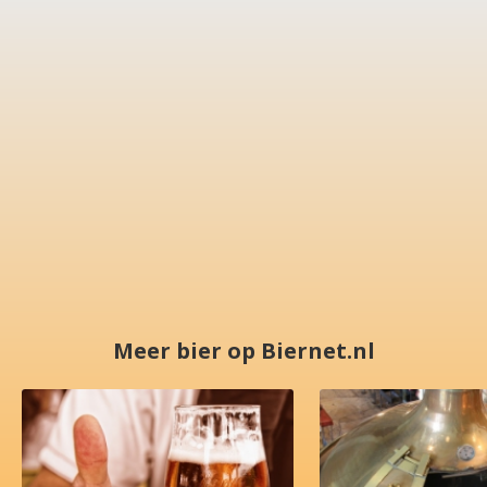
Meer bier op Biernet.nl