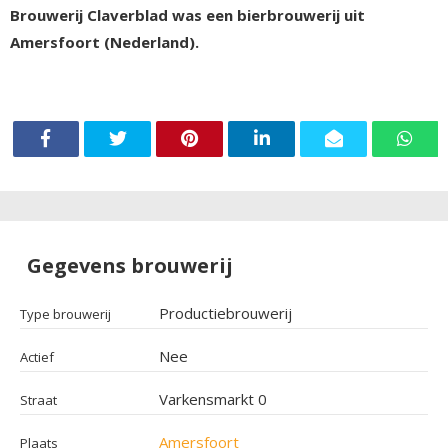
Brouwerij Claverblad was een bierbrouwerij uit
Amersfoort (Nederland).
Gegevens brouwerij
Productiebrouwerij
Type brouwerij
Nee
Actief
Varkensmarkt 0
Straat
Amersfoort
Plaats