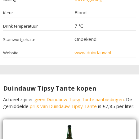
Blond
Kleur
7 ℃
Drink temperatuur
Onbekend
Stamwortgehalte
www.duindauw.nl
Website
Duindauw Tipsy Tante kopen
Actueel zijn er
geen Duindauw Tipsy Tante aanbiedingen
. De
gemiddelde
prijs van Duindauw Tipsy Tante
is €7,85 per liter.