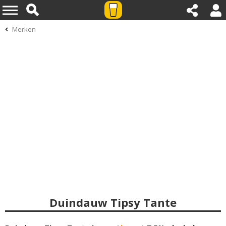
Merken
Duindauw Tipsy Tante