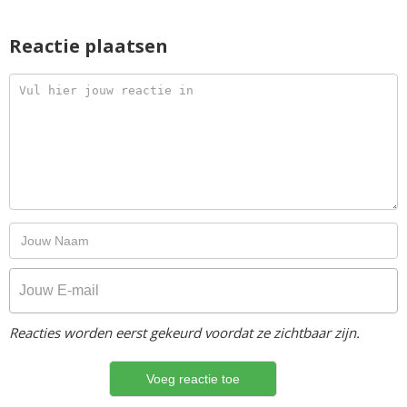
Reactie plaatsen
Reacties worden eerst gekeurd voordat ze zichtbaar zijn.