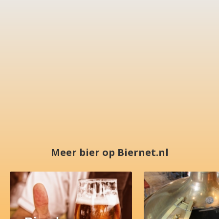
Meer bier op Biernet.nl