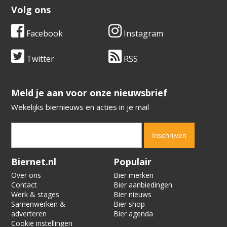
Volg ons
Facebook
Instagram
Twitter
RSS
​​​​​​​Meld je aan voor onze nieuwsbrief
Wekelijks biernieuws en acties in je mail
Verification code:
4499
Biernet.nl
Populair
Over ons
Bier merken
Contact
Bier aanbiedingen
Werk & stages
Bier nieuws
Samenwerken &
Bier shop
adverteren
Bier agenda
Cookie instellingen