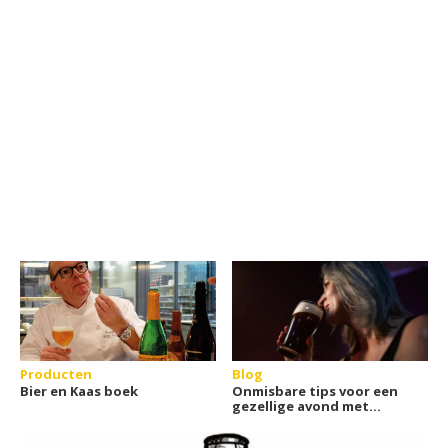
Producten
Blog
Bier en Kaas boek
Onmisbare tips voor een
gezellige avond met
vrienden