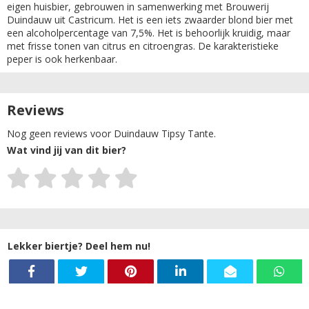
eigen huisbier, gebrouwen in samenwerking met Brouwerij
Duindauw uit Castricum. Het is een iets zwaarder blond bier met
een alcoholpercentage van 7,5%. Het is behoorlijk kruidig, maar
met frisse tonen van citrus en citroengras. De karakteristieke
peper is ook herkenbaar.
Reviews
Nog geen reviews voor Duindauw Tipsy Tante.
Wat vind jij van dit bier?
Lekker biertje? Deel hem nu!