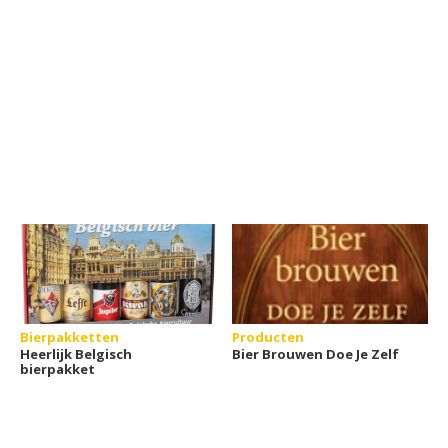
Bierpakketten
Producten
Heerlijk Belgisch
Bier Brouwen Doe Je Zelf
bierpakket