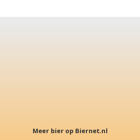
Meer bier op Biernet.nl