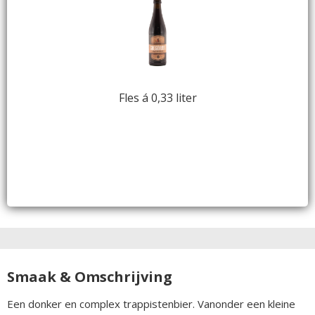
Fles á 0,33 liter
Smaak & Omschrijving
Een donker en complex trappistenbier. Vanonder een kleine