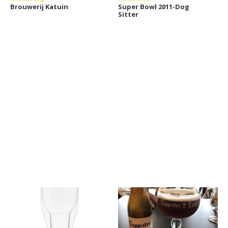
Brouwerij Katuin
Super Bowl 2011-Dog
Sitter