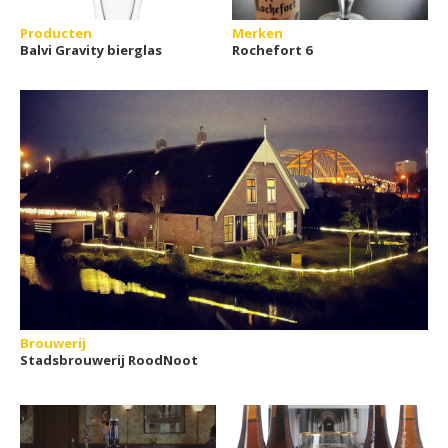
Producten
Merken
Balvi Gravity bierglas
Rochefort 6
Brouwerij
Stadsbrouwerij RoodNoot