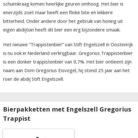
schuimkraag komen heerlijke geuren omhoog. Het bier is
enerzijds zoet maar heeft een flinke bite en lekkere
bitterheid. Onder andere door het gebruik van honing uit
eigen abdijtuin heeft dit bier een erg bijzondere smaak.
Het nieuwe “Trappistenbier” van Stift Engelszell in Oostenrijk
is nu ook in Nederland verkrijgbaar. Gregorius Trappistenbier
is een donker trappistenbier van 9,7%. Het bier ontleent zijn
naam aan Dom Gregorius Eisvogel, hij stond 25 jaar aan het
roer de abdij Stift Engelszell.
Bierpakketten met Engelszell Gregorius
Trappist