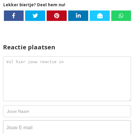
Lekker biertje? Deel hem nu!
Reactie plaatsen