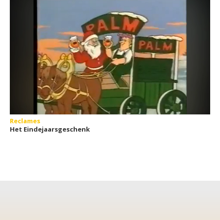
Reclames
Het Eindejaarsgeschenk