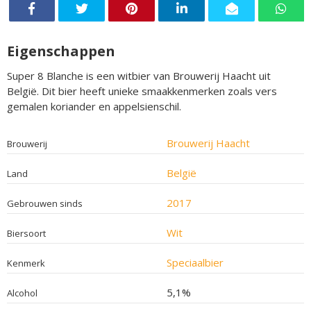
Eigenschappen
Super 8 Blanche is een witbier van Brouwerij Haacht uit
België. Dit bier heeft unieke smaakkenmerken zoals vers
gemalen koriander en appelsienschil.
Brouwerij Haacht
Brouwerij
België
Land
2017
Gebrouwen sinds
Wit
Biersoort
Speciaalbier
Kenmerk
5,1%
Alcohol