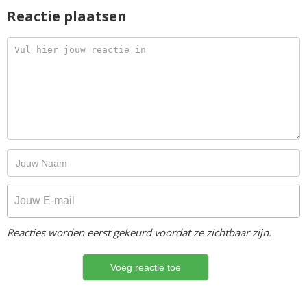
Reactie plaatsen
Reacties worden eerst gekeurd voordat ze zichtbaar zijn.