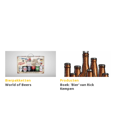
Bierpakketten
Producten
World of Beers
Boek: 'Bier' van Rick
Kempen