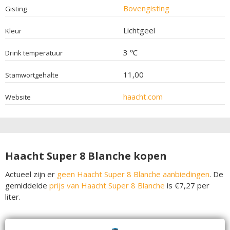
Bovengisting
Gisting
Lichtgeel
Kleur
3 ℃
Drink temperatuur
11,00
Stamwortgehalte
haacht.com
Website
Haacht Super 8 Blanche kopen
Actueel zijn er
geen Haacht Super 8 Blanche aanbiedingen
. De
gemiddelde
prijs van Haacht Super 8 Blanche
is €7,27 per
liter.