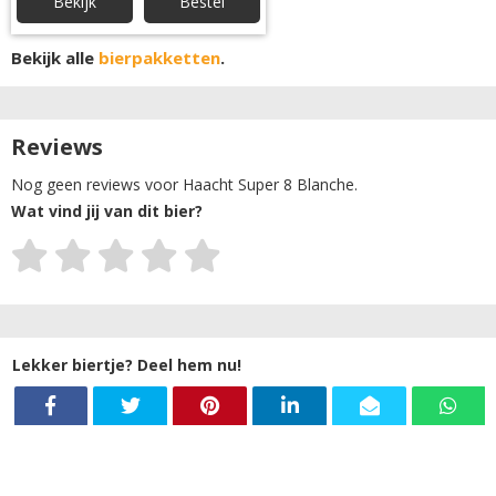
Bekijk
Bestel
Bekijk alle
bierpakketten
.
Reviews
Nog geen reviews voor Haacht Super 8 Blanche.
Wat vind jij van dit bier?
Lekker biertje? Deel hem nu!