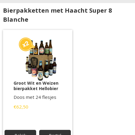
Bierpakketten met Haacht Super 8
Blanche
Groot Wit en Weizen
bierpakket Hellobier
Doos met 24 flesjes
€62,50