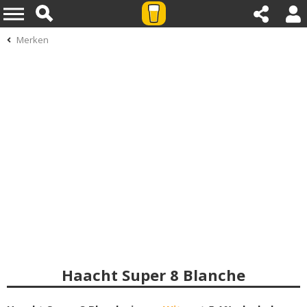
Merken
Haacht Super 8 Blanche