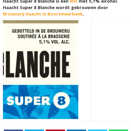
Haacht Super 8 Blanche is een
Wit
met 5,1% alcohol.
Haacht Super 8 Blanche wordt gebrouwen door
Brouwerij Haacht in Boortmeerbeek
.