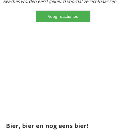
Reacties worden eerst gekeurd voordat ze zichtbaar zijn.
Bier, bier en nog eens bier!