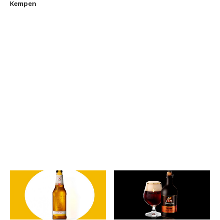
Kempen