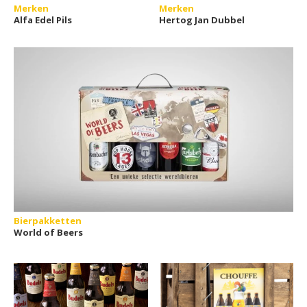
Merken
Merken
Alfa Edel Pils
Hertog Jan Dubbel
Bierpakketten
World of Beers