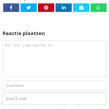
Reactie plaatsen