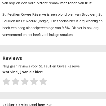
van hop en een volle bittere smaak met tonen van fruit.
St. Feuillien Cuvée Réserve is een blond bier van Brouwerij St.
Feuillien uit
Le Roeulx (
België). Dit speciaalbier is erg krachtig en
heeft een hoog alcoholpercentage van 9,5%. Dit bier is ook erg
verwarmend en het heeft veel fruitige smaken.
Reviews
Nog geen reviews voor St. Feuillien Cuvée Réserve.
Wat vind jij van dit bier?
Lekker biertje? Deel hem nu!