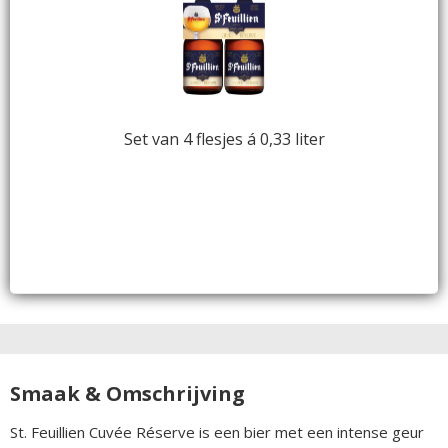
Set van 4 flesjes á 0,33 liter
Smaak & Omschrijving
St. Feuillien Cuvée Réserve is een bier met een intense geur