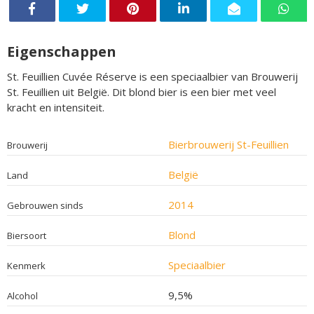
Eigenschappen
St. Feuillien Cuvée Réserve is een speciaalbier van Brouwerij
St. Feuillien uit België. Dit blond bier is een bier met veel
kracht en intensiteit.
Bierbrouwerij St-Feuillien
Brouwerij
België
Land
2014
Gebrouwen sinds
Blond
Biersoort
Speciaalbier
Kenmerk
9,5%
Alcohol