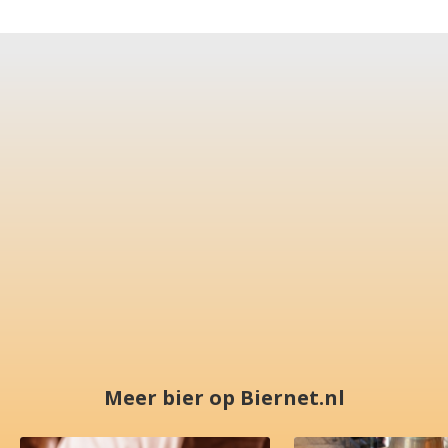
Meer bier op Biernet.nl