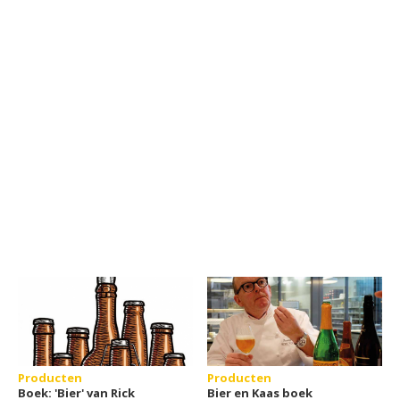
Producten
Producten
Boek: 'Bier' van Rick
Bier en Kaas boek