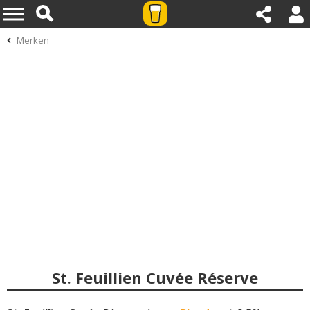
Merken
St. Feuillien Cuvée Réserve