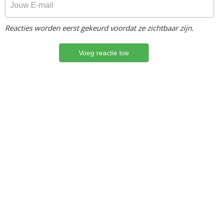
Reacties worden eerst gekeurd voordat ze zichtbaar zijn.