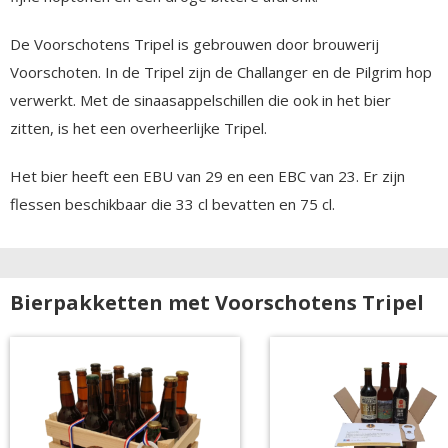
De Voorschotens Tripel is gebrouwen door brouwerij
Voorschoten. In de Tripel zijn de Challanger en de Pilgrim hop
verwerkt. Met de sinaasappelschillen die ook in het bier
zitten, is het een overheerlijke Tripel.
Het bier heeft een EBU van 29 en een EBC van 23. Er zijn
flessen beschikbaar die 33 cl bevatten en 75 cl.
Bierpakketten met Voorschotens Tripel