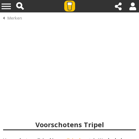
Merken
Voorschotens Tripel