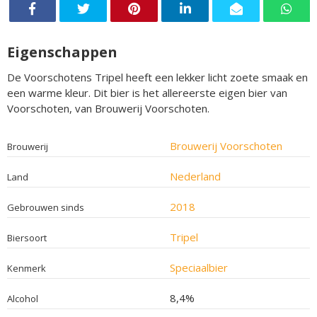
Eigenschappen
De Voorschotens Tripel heeft een lekker licht zoete smaak en
een warme kleur. Dit bier is het allereerste eigen bier van
Voorschoten, van Brouwerij Voorschoten.
Brouwerij Voorschoten
Brouwerij
Nederland
Land
2018
Gebrouwen sinds
Tripel
Biersoort
Speciaalbier
Kenmerk
8,4%
Alcohol