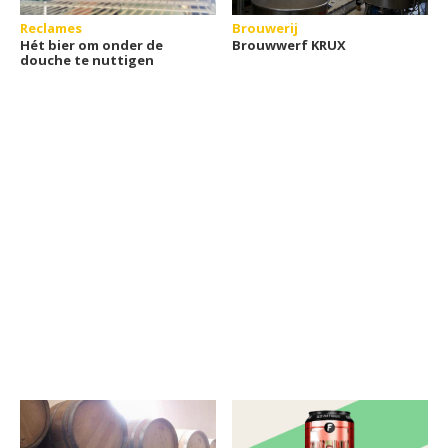
Reclames
Brouwerij
Hét bier om onder de
Brouwwerf KRUX
douche te nuttigen