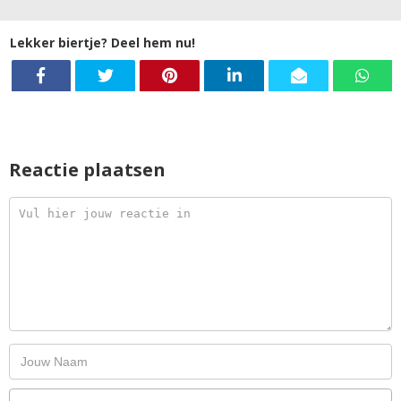
Lekker biertje? Deel hem nu!
Reactie plaatsen