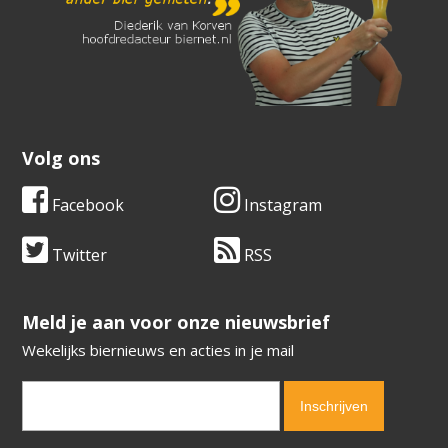
Volg ons
Facebook
Instagram
Twitter
RSS
​​​​​​​Meld je aan voor onze nieuwsbrief
Wekelijks biernieuws en acties in je mail