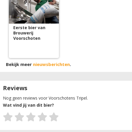
Eerste bier van
Brouwerij
Voorschoten
Bekijk meer
nieuwsberichten
.
Reviews
Nog geen reviews voor Voorschotens Tripel.
Wat vind jij van dit bier?