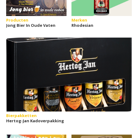
Producten
Merken
Jong Bier In Oude Vaten
Rhodesian
Bierpakketten
Hertog-Jan Kadoverpakking