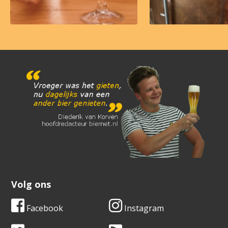
Volg ons
Facebook
Instagram