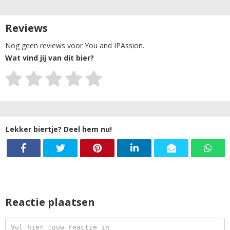
Reviews
Nog geen reviews voor You and IPAssion.
Wat vind jij van dit bier?
Lekker biertje? Deel hem nu!
Reactie plaatsen