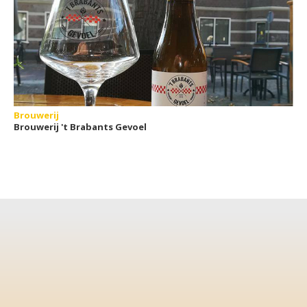
Brouwerij
Brouwerij 't Brabants Gevoel