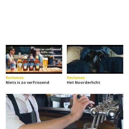
Reclames
Reclames
Niets is zo verfrissend
Het Noorderlicht