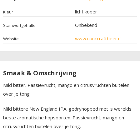
licht koper
Kleur
Onbekend
Stamwortgehalte
www.nunccraftbeer.nl
Website
Smaak & Omschrijving
Mild bitter. Passievrucht, mango en citrusvruchten buitelen
over je tong.
Mild bittere New England IPA, gedryhopped met 's werelds
beste aromatische hopsoorten. Passievrucht, mango en
citrusvruchten buitelen over je tong.