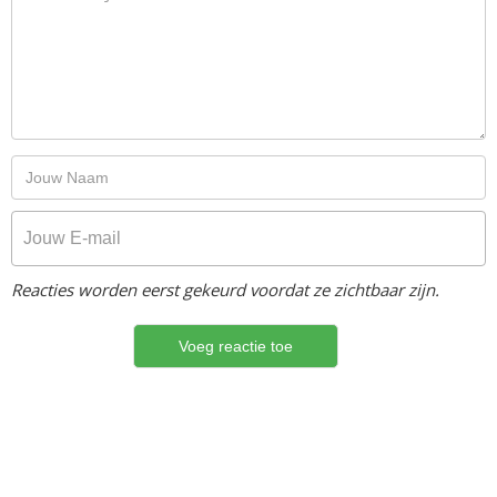
Reacties worden eerst gekeurd voordat ze zichtbaar zijn.