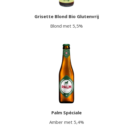
Grisette Blond Bio Glutenvrij
Blond met 5,5%
Palm Spéciale
Amber met 5,4%