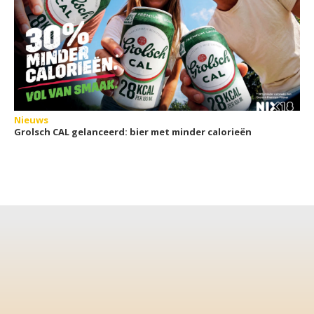
Nieuws
Grolsch CAL gelanceerd: bier met minder calorieën