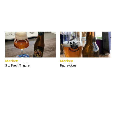
Merken
Merken
St. Paul Triple
Kiplekker