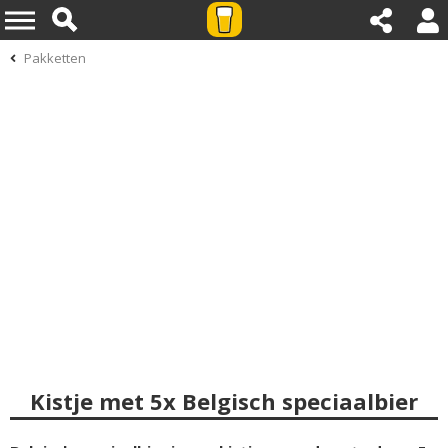
Pakketten
Kistje met 5x Belgisch speciaalbier