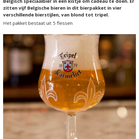
Belgisch speciaalbier in een kistje om cadeau te doen. Er
zitten vijf Belgische bieren in dit bierpakket in vier
verschillende bierstijlen, van blond tot tripel.
Het pakket bestaat uit 5 flessen