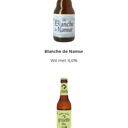
Blanche de Namur
Wit met 4,0%