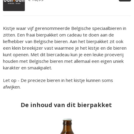
Kistje waar vijf gerenommeerde Belgische speciaalbieren in
zitten. Een fraai bierpakket om cadeau te doen aan de
liefhebber van Belgische bieren. Aan het bierpakket zit ook
een klein breekijzer vast waarmee je het kistje en de bieren
kunt openen. Met dit biercadeau kun je een leuke proeverij
houden met Belgische bieren met allemaal een eigen uniek
karakter en smaakpalet.
Let op - De precieze bieren in het kistje kunnen soms
afwijken.
De inhoud van dit bierpakket