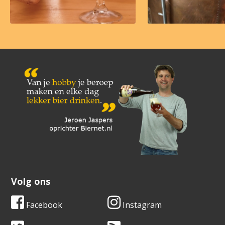
Volg ons
Facebook
Instagram