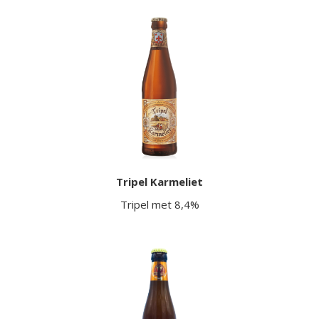
Tripel Karmeliet
Tripel met 8,4%