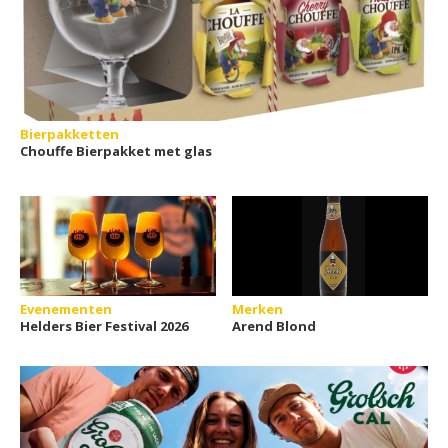
Bierpakketten
Chouffe Bierpakket met glas
Evenementen
Merken
Helders Bier Festival 2026
Arend Blond