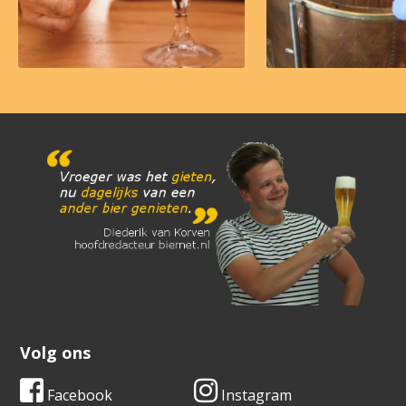
Volg ons
Facebook
Instagram