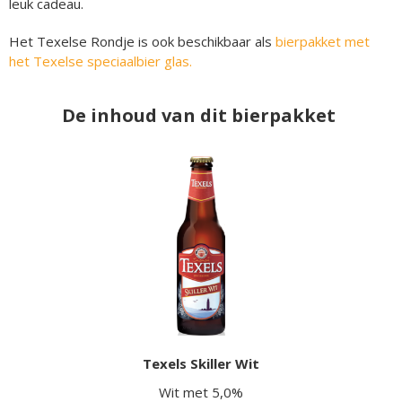
leuk cadeau.
Het Texelse Rondje is ook beschikbaar als
bierpakket met
het Texelse speciaalbier glas.
De inhoud van dit bierpakket
Texels Skiller Wit
Wit met 5,0%