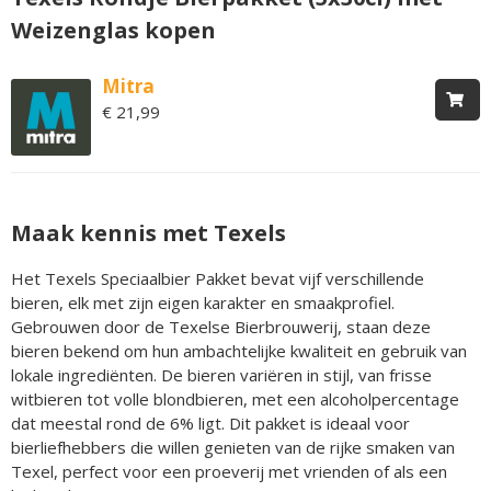
Weizenglas kopen
Mitra
€ 21,99
Maak kennis met Texels
Het Texels Speciaalbier Pakket bevat vijf verschillende
bieren, elk met zijn eigen karakter en smaakprofiel.
Gebrouwen door de Texelse Bierbrouwerij, staan deze
bieren bekend om hun ambachtelijke kwaliteit en gebruik van
lokale ingrediënten. De bieren variëren in stijl, van frisse
witbieren tot volle blondbieren, met een alcoholpercentage
dat meestal rond de 6% ligt. Dit pakket is ideaal voor
bierliefhebbers die willen genieten van de rijke smaken van
Texel, perfect voor een proeverij met vrienden of als een