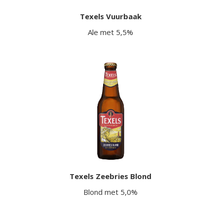
Texels Vuurbaak
Ale met 5,5%
Texels Zeebries Blond
Blond met 5,0%