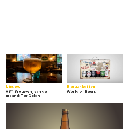
Nieuws
Bierpakketten
ABT Brouwerij van de
World of Beers
maand: Ter Dolen