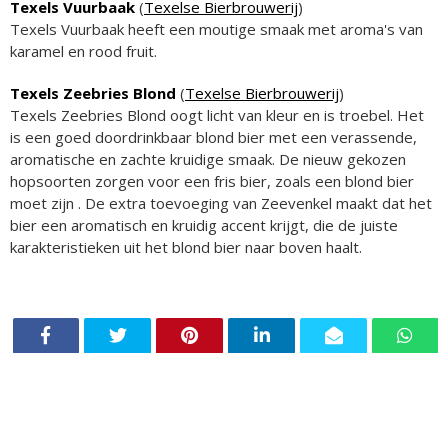
Texels Vuurbaak
(
Texelse Bierbrouwerij
)
Texels Vuurbaak heeft een moutige smaak met aroma's van
karamel en rood fruit.
Texels Zeebries Blond
(
Texelse Bierbrouwerij
)
Texels Zeebries Blond oogt licht van kleur en is troebel. Het
is een goed doordrinkbaar blond bier met een verassende,
aromatische en zachte kruidige smaak. De nieuw gekozen
hopsoorten zorgen voor een fris bier, zoals een blond bier
moet zijn . De extra toevoeging van Zeevenkel maakt dat het
bier een aromatisch en kruidig accent krijgt, die de juiste
karakteristieken uit het blond bier naar boven haalt.