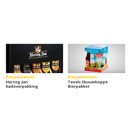
Bierpakketten
Bierpakketten
Hertog-Jan
Texels Skuumkoppe
Kadoverpakking
Bierpakket