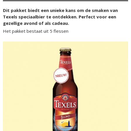
Dit pakket biedt een unieke kans om de smaken van
Texels speciaalbier te ontdekken. Perfect voor een
gezellige avond of als cadeau.
Het pakket bestaat uit 5 flessen