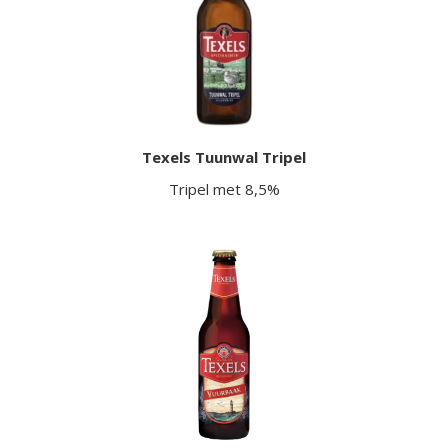
Texels Tuunwal Tripel
Tripel met 8,5%