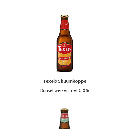
Texels Skuumkoppe
Dunkel weizen met 6,0%