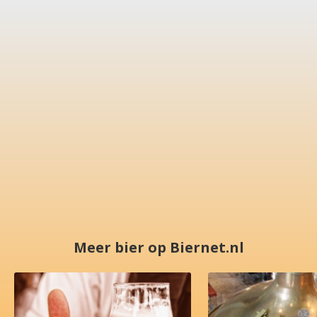
Meer bier op Biernet.nl