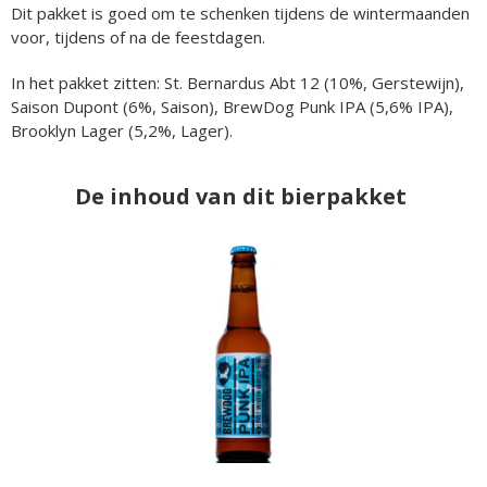
Dit pakket is goed om te schenken tijdens de wintermaanden
voor, tijdens of na de feestdagen.
In het pakket zitten: St. Bernardus Abt 12 (10%, Gerstewijn),
Saison Dupont (6%, Saison), BrewDog Punk IPA (5,6% IPA),
Brooklyn Lager (5,2%, Lager).
De inhoud van dit bierpakket