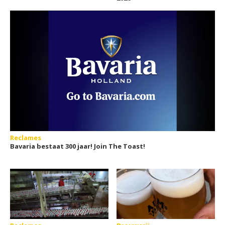
Reclames
Bavaria bestaat 300 jaar! Join The Toast!