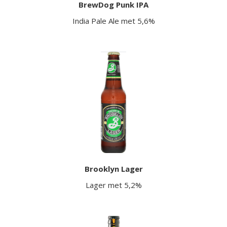
BrewDog Punk IPA
India Pale Ale met 5,6%
Brooklyn Lager
Lager met 5,2%