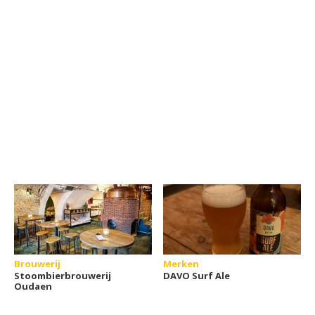
Brouwerij
Merken
Stoombierbrouwerij
DAVO Surf Ale
Oudaen