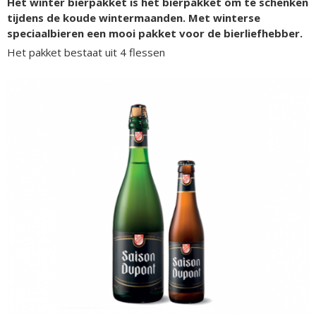
Het winter bierpakket is het bierpakket om te schenken
tijdens de koude wintermaanden. Met winterse
speciaalbieren een mooi pakket voor de bierliefhebber.
Het pakket bestaat uit 4 flessen