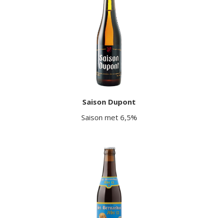
Saison Dupont
Saison met 6,5%