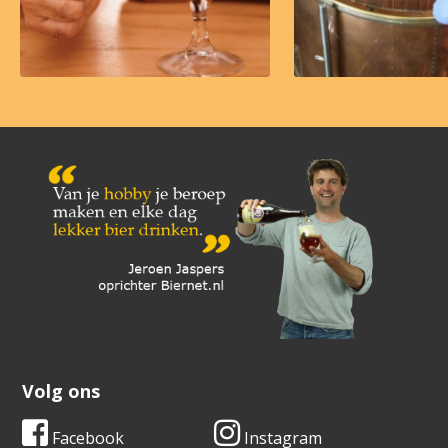
Volg ons
Facebook
Instagram