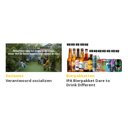
Reclames
Bierpakketten
Verantwoord socializen
IPA Bierpakket Dare to
Drink Different