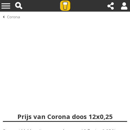
Corona
Prijs van Corona doos 12x0,25