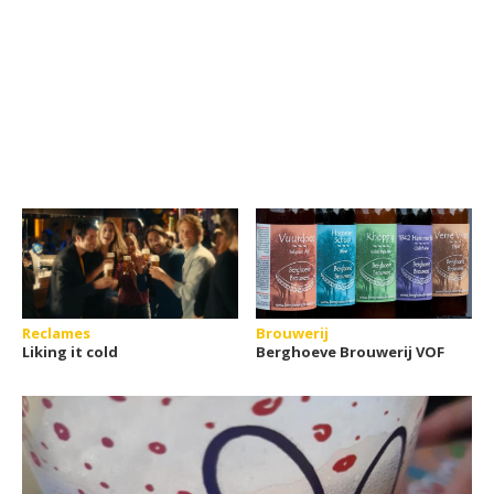
Reclames
Brouwerij
Liking it cold
Berghoeve Brouwerij VOF