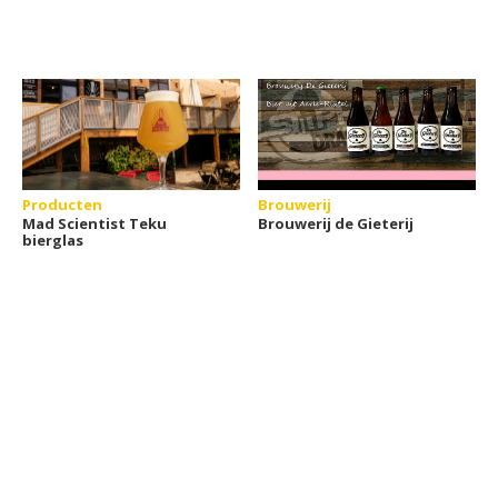
Producten
Brouwerij
Mad Scientist Teku
Brouwerij de Gieterij
bierglas