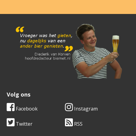
Volg ons
Facebook
Instagram
Twitter
RSS