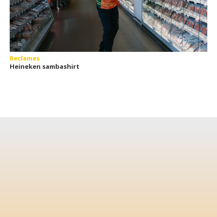
Reclames
Heineken sambashirt