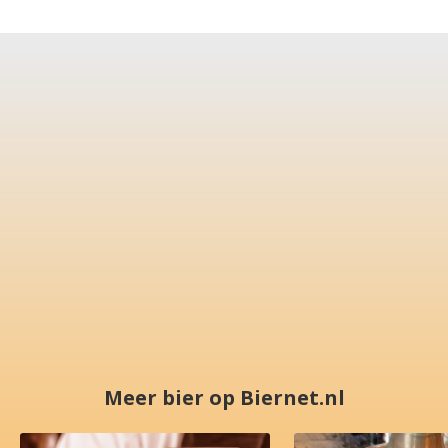
Meer bier op Biernet.nl