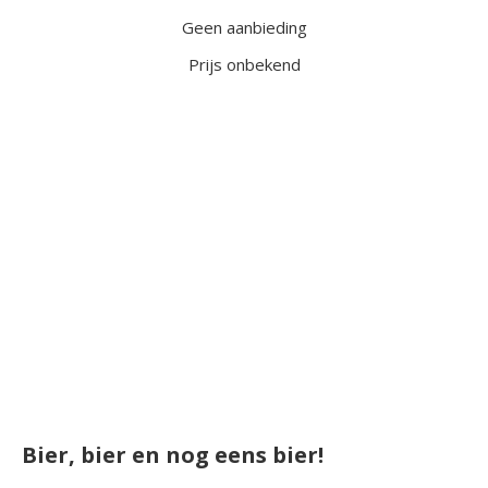
Geen aanbieding
Prijs onbekend
Bier, bier en nog eens bier!