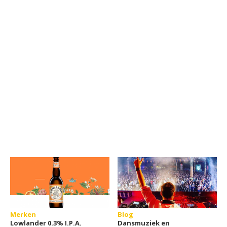
Merken
Blog
Lowlander 0.3% I.P.A.
Dansmuziek en