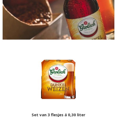
Set van 3 flesjes á 0,30 liter