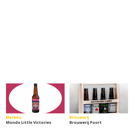
Merken
Brouwerij
Mondo Little Victories
Brouwerij Poort