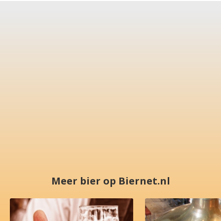
Meer bier op Biernet.nl