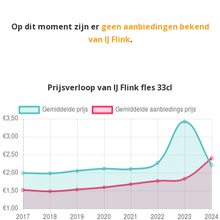
Op dit moment zijn er
geen aanbiedingen bekend
van IJ Flink
.
Prijsverloop van IJ Flink fles 33cl