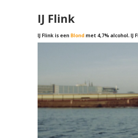
IJ Flink
IJ Flink is een
Blond
met 4,7% alcohol. IJ