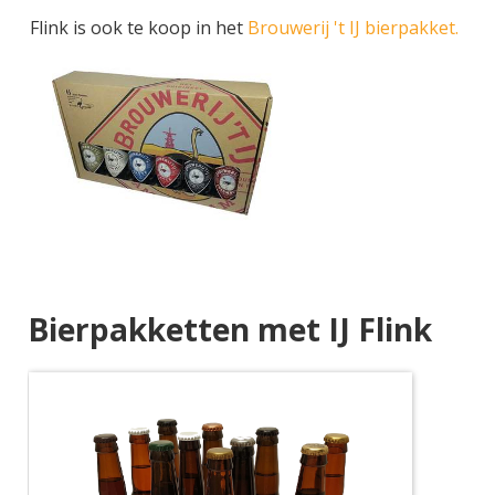
Flink is ook te koop in het
Brouwerij 't IJ bierpakket.
Bierpakketten met IJ Flink