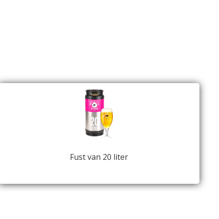
Fust van 20 liter