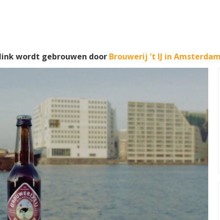
 Flink wordt gebrouwen door
Brouwerij 't IJ in Amsterda