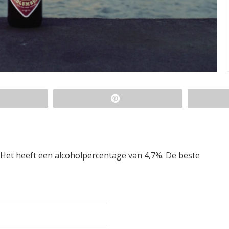
m. Het heeft een alcoholpercentage van 4,7%. De beste