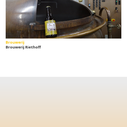
Brouwerij
Brouwerij Riethoff