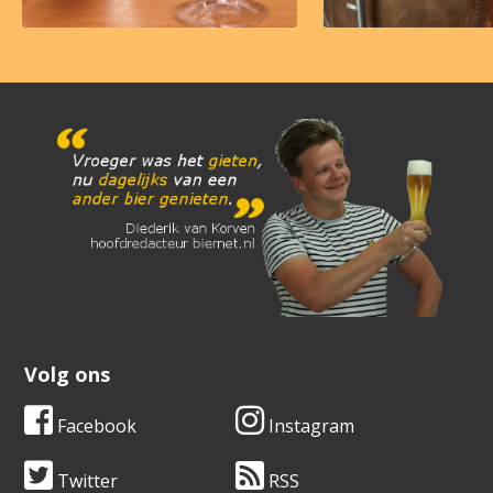
Volg ons
Facebook
Instagram
Twitter
RSS