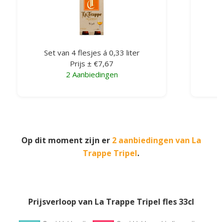
Set van 4 flesjes á 0,33 liter
Prijs ± €7,67
2 Aanbiedingen
Op dit moment zijn er
2 aanbiedingen van La
Trappe Tripel
.
Prijsverloop van La Trappe Tripel fles 33cl