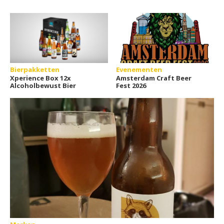
Bierpakketten
Evenementen
Xperience Box 12x
Amsterdam Craft Beer
Alcoholbewust Bier
Fest 2026