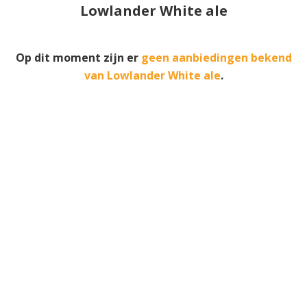
Lowlander White ale
Op dit moment zijn er
geen aanbiedingen bekend
van Lowlander White ale
.