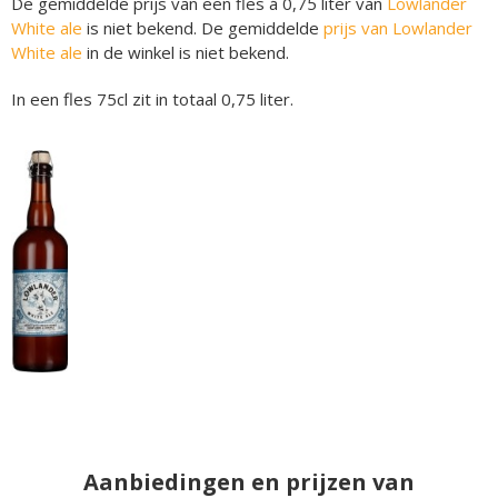
De gemiddelde prijs van een fles á 0,75 liter van
Lowlander
White ale
is niet bekend. De gemiddelde
prijs van Lowlander
White ale
in de winkel is niet bekend.
In een fles 75cl zit in totaal 0,75 liter.
Aanbiedingen en prijzen van