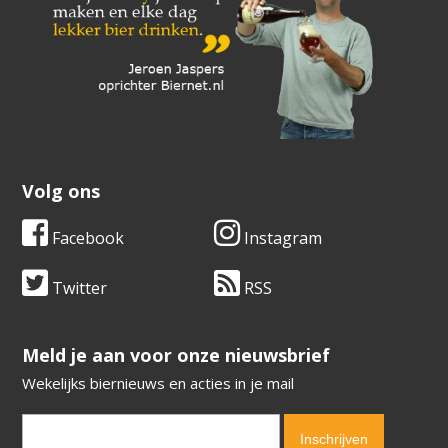
Volg ons
Facebook
Instagram
Twitter
RSS
​​​​​​​Meld je aan voor onze nieuwsbrief
Wekelijks biernieuws en acties in je mail