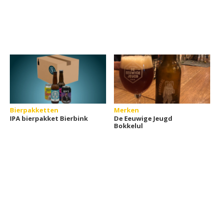
Bierpakketten
Merken
IPA bierpakket Bierbink
De Eeuwige Jeugd
Bokkelul