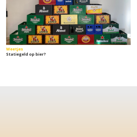
Weetjes
Statiegeld op bier?