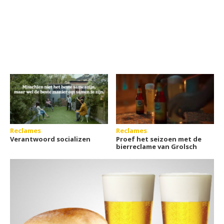
Reclames
Reclames
Verantwoord socializen
Proef het seizoen met de
bierreclame van Grolsch