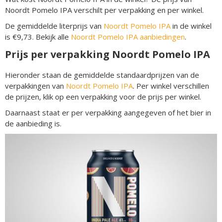
Noordt Pomelo IPA verschilt per verpakking en per winkel.
De gemiddelde literprijs van
Noordt Pomelo IPA
in de winkel
is €9,73. Bekijk alle
Noordt Pomelo IPA aanbiedingen
.
Prijs per verpakking Noordt Pomelo IPA
Hieronder staan de gemiddelde standaardprijzen van de
verpakkingen van
Noordt Pomelo IPA
. Per winkel verschillen
de prijzen, klik op een verpakking voor de prijs per winkel.
Daarnaast staat er per verpakking aangegeven of het bier in
de aanbieding is.