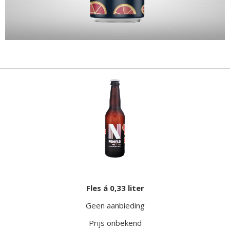
Fles á 0,33 liter
Geen aanbieding
Prijs onbekend