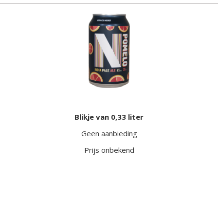
Blikje van 0,33 liter
Geen aanbieding
Prijs onbekend