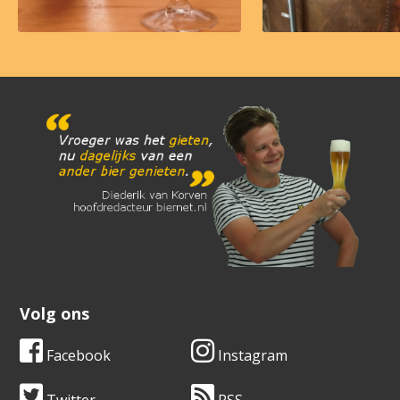
Volg ons
Facebook
Instagram
Twitter
RSS