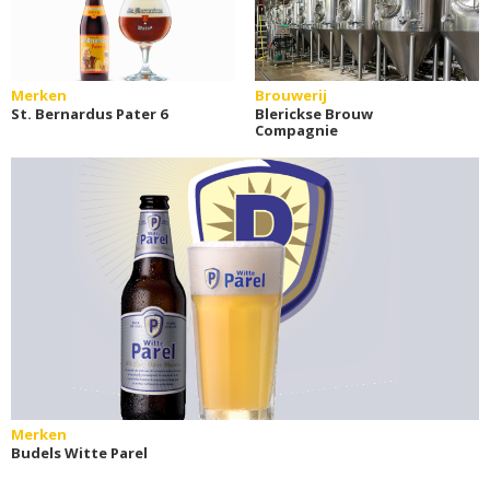
Merken
Brouwerij
St. Bernardus Pater 6
Blerickse Brouw
Compagnie
Merken
Budels Witte Parel