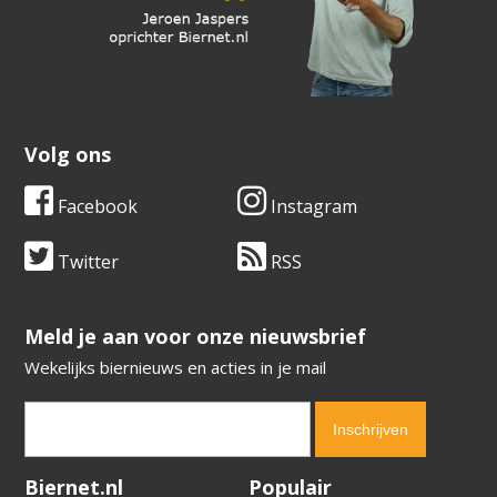
Volg ons
Facebook
Instagram
Twitter
RSS
​​​​​​​Meld je aan voor onze nieuwsbrief
Wekelijks biernieuws en acties in je mail
Verification code:
3813
Biernet.nl
Populair