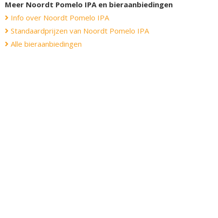
Meer Noordt Pomelo IPA en bieraanbiedingen
Info over Noordt Pomelo IPA
Standaardprijzen van Noordt Pomelo IPA
Alle bieraanbiedingen