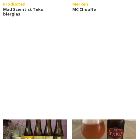
Producten
Merken
Mad Scientist Teku
MC Chouffe
bierglas