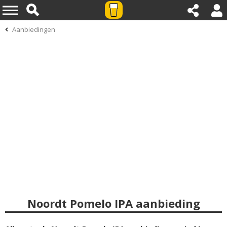
Aanbiedingen
Noordt Pomelo IPA aanbieding