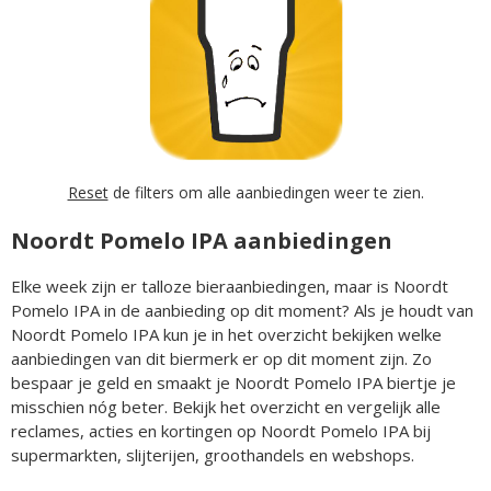
Reset
de filters om alle aanbiedingen weer te zien.
Noordt Pomelo IPA aanbiedingen
Elke week zijn er talloze bieraanbiedingen, maar is Noordt
Pomelo IPA in de aanbieding op dit moment? Als je houdt van
Noordt Pomelo IPA kun je in het overzicht bekijken welke
aanbiedingen van dit biermerk er op dit moment zijn. Zo
bespaar je geld en smaakt je Noordt Pomelo IPA biertje je
misschien nóg beter. Bekijk het overzicht en vergelijk alle
reclames, acties en kortingen op Noordt Pomelo IPA bij
supermarkten, slijterijen, groothandels en webshops.