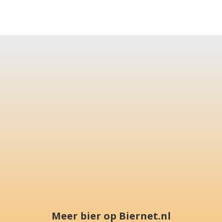
Meer bier op Biernet.nl