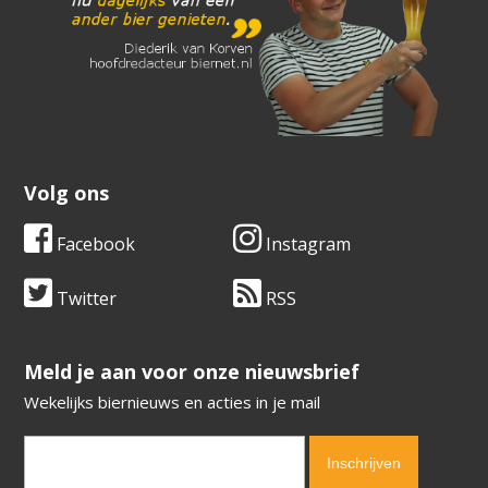
Volg ons
Facebook
Instagram
Twitter
RSS
​​​​​​​Meld je aan voor onze nieuwsbrief
Wekelijks biernieuws en acties in je mail