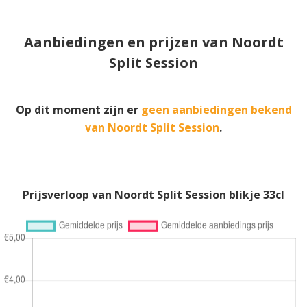
Aanbiedingen en prijzen van Noordt
Split Session
Op dit moment zijn er
geen aanbiedingen bekend
van Noordt Split Session
.
Prijsverloop van Noordt Split Session blikje 33cl