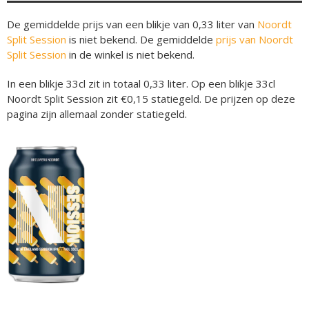
De gemiddelde prijs van een blikje van 0,33 liter van
Noordt
Split Session
is niet bekend. De gemiddelde
prijs van Noordt
Split Session
in de winkel is niet bekend.
In een blikje 33cl zit in totaal 0,33 liter. Op een blikje 33cl
Noordt Split Session zit €0,15 statiegeld. De prijzen op deze
pagina zijn allemaal zonder statiegeld.