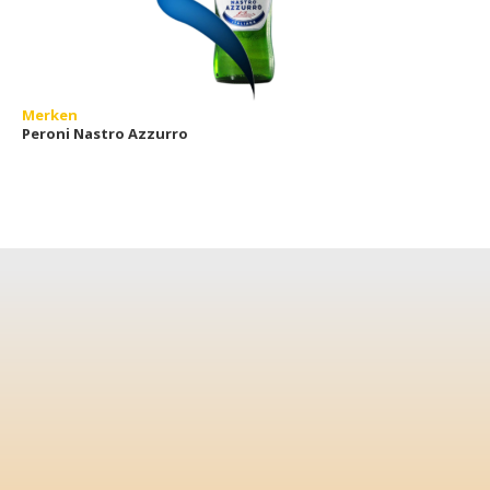
Merken
Peroni Nastro Azzurro