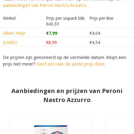
aanbiedingen van Peroni Nastro Azzurro
.
Winkel
Prijs per sixpack blik
Prijs per liter
6x0,33
Albert Heijn
€7,99
€4,04
JUMBO
€8,99
€4,54
De prijzen zijn genoteerd op de vermelde datum. Klopt een
prijs niet meer?
Geef ons dan de juiste prijs door
.
Aanbiedingen en prijzen van Peroni
Nastro Azzurro