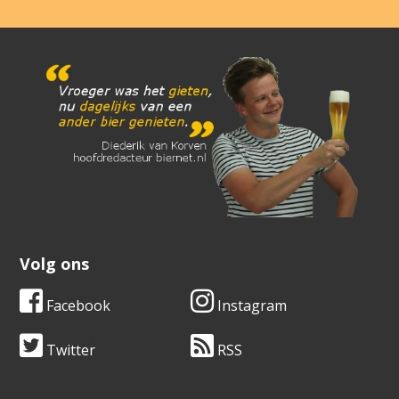
Volg ons
Facebook
Instagram
Twitter
RSS