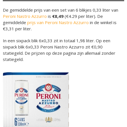
De gemiddelde prijs van een set van 6 blikjes 0,33 liter van
Peroni Nastro Azzurro
is
€8,49
(€4.29 per liter). De
gemiddelde
prijs van Peroni Nastro Azzurro
in de winkel is
€3,31 per liter.
In een sixpack blik 6x0,33 zit in totaal 1,98 liter. Op een
sixpack blik 6x0,33 Peroni Nastro Azzurro zit €0,90
statiegeld. De prijzen op deze pagina zijn allemaal zonder
statiegeld.