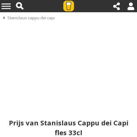
Stanislaus cappu dei capi
Prijs van Stanislaus Cappu dei Capi
fles 33cl