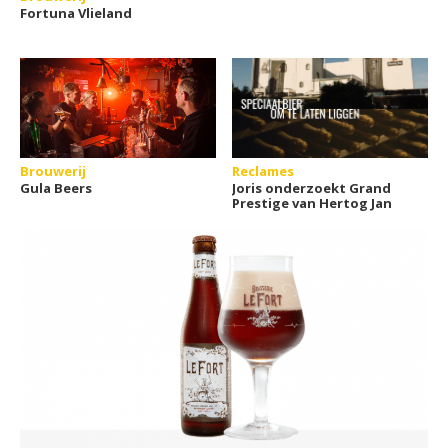
Fortuna Vlieland
Brouwerij
Reclames
Gula Beers
Joris onderzoekt Grand
Prestige van Hertog Jan