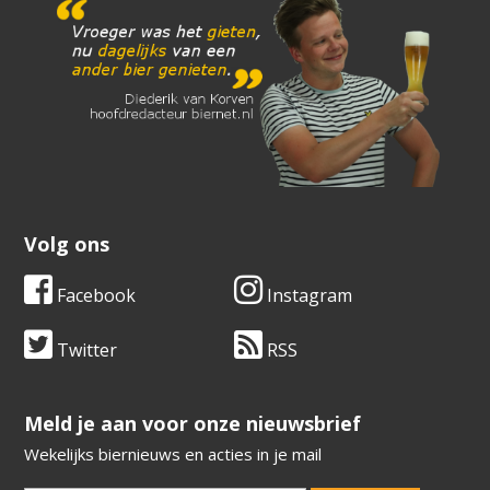
Volg ons
Facebook
Instagram
Twitter
RSS
​​​​​​​Meld je aan voor onze nieuwsbrief
Wekelijks biernieuws en acties in je mail