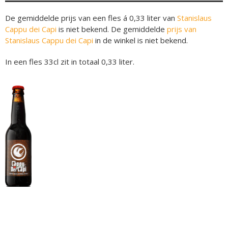
De gemiddelde prijs van een fles á 0,33 liter van
Stanislaus
Cappu dei Capi
is niet bekend. De gemiddelde
prijs van
Stanislaus Cappu dei Capi
in de winkel is niet bekend.
In een fles 33cl zit in totaal 0,33 liter.