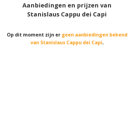
Aanbiedingen en prijzen van
Stanislaus Cappu dei Capi
Op dit moment zijn er
geen aanbiedingen bekend
van Stanislaus Cappu dei Capi
.