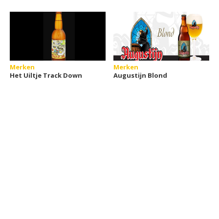
Merken
Merken
Het Uiltje Track Down
Augustijn Blond