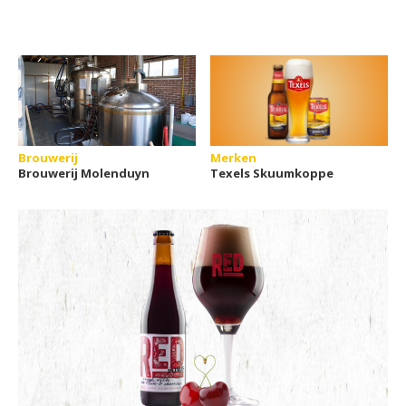
Brouwerij
Merken
Brouwerij Molenduyn
Texels Skuumkoppe