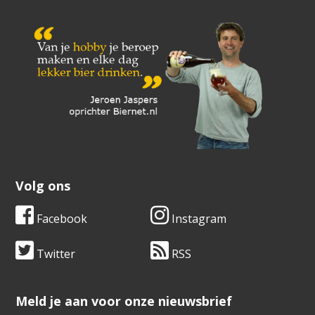
Volg ons
Facebook
Instagram
Twitter
RSS
​​​​​​​Meld je aan voor onze nieuwsbrief