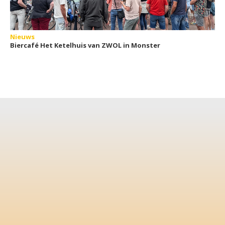
Nieuws
Biercafé Het Ketelhuis van ZWOL in Monster