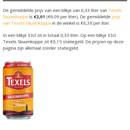
De gemiddelde prijs van een blikje van 0,33 liter van
Texels
Skuumkoppe
is
€2,01
(€6.09 per liter). De gemiddelde
prijs
van Texels Skuumkoppe
in de winkel is €6,39 per liter.
In een blikje 33cl zit in totaal 0,33 liter. Op een blikje 33cl
Texels Skuumkoppe zit €0,15 statiegeld. De prijzen op deze
pagina zijn allemaal zonder statiegeld.