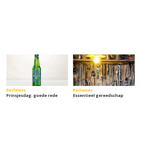
Reclames
Reclames
Prinsjesdag: goede rede
Essentieel gereedschap