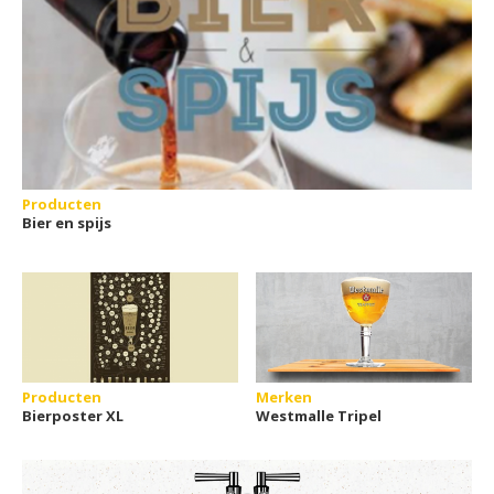
Producten
Bier en spijs
Producten
Merken
Bierposter XL
Westmalle Tripel