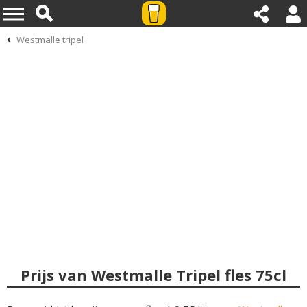
Westmalle tripel
Prijs van Westmalle Tripel fles 75cl