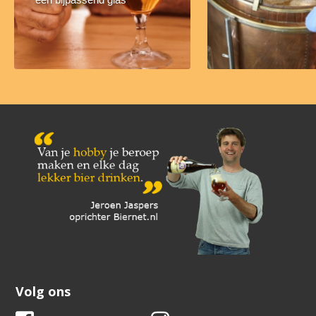
Volg ons