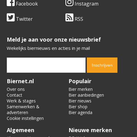
Facebook
Instagram
Twitter
RSS
​​​​​​​Meld je aan voor onze nieuwsbrief
Wekelijks biernieuws en acties in je mail
Verification code:
4623
Biernet.nl
Populair
Over ons
Bier merken
Contact
Bier aanbiedingen
Werk & stages
Bier nieuws
Samenwerken &
Bier shop
adverteren
Bier agenda
Cookie instellingen
Algemeen
Nieuwe merken