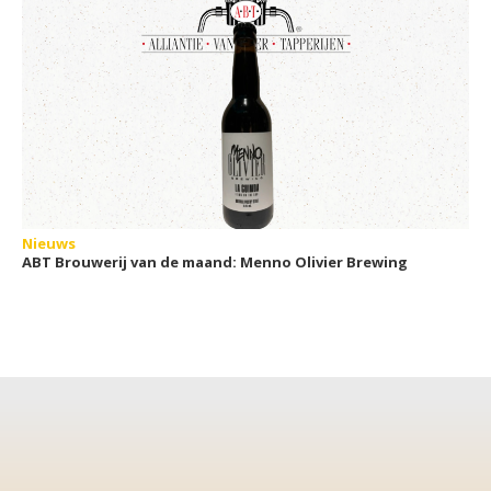
Nieuws
ABT Brouwerij van de maand: Menno Olivier Brewing