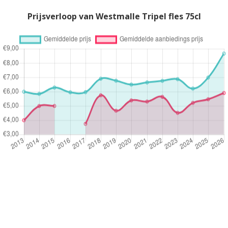
Prijsverloop van Westmalle Tripel fles 75cl