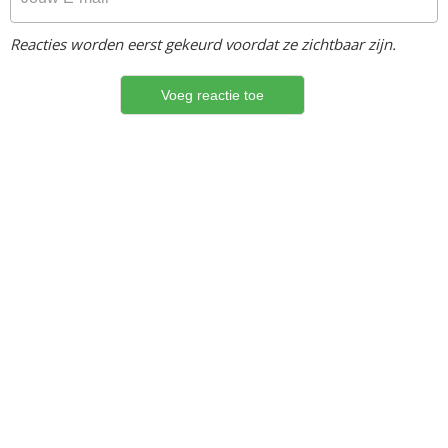
Reacties worden eerst gekeurd voordat ze zichtbaar zijn.