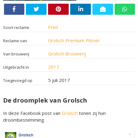
Print
Soort reclame
Grolsch Premium Pilsner
Reclame van
Grolsch Brouwerij
Van brouwerij
2017
Uitgebracht in
5 juli 2017
Toegevoegd op
De droomplek van Grolsch
In deze Facebook post van
Grolsch
tonen zij hun
droombestemming.