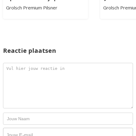
Grolsch Premium Pilsner
Grolsch Premiu
Reactie plaatsen