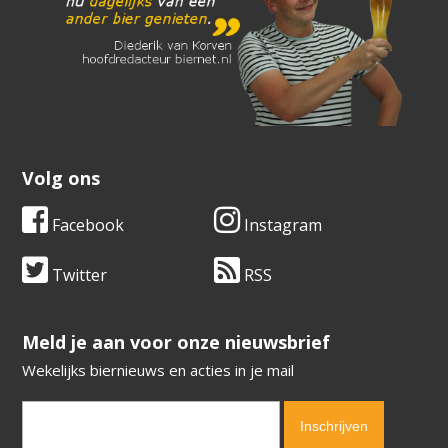
Volg ons
Facebook
Instagram
Twitter
RSS
​​​​​​​Meld je aan voor onze nieuwsbrief
Wekelijks biernieuws en acties in je mail