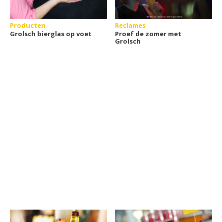
Producten
Reclames
Grolsch bierglas op voet
Proef de zomer met
Grolsch