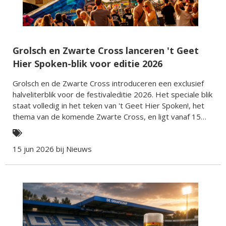
Grolsch en Zwarte Cross lanceren 't Geet
Hier Spoken-blik voor editie 2026
Grolsch en de Zwarte Cross introduceren een exclusief
halveliterblik voor de festivaleditie 2026. Het speciale blik
staat volledig in het teken van 't Geet Hier Spoken!, het
thema van de komende Zwarte Cross, en ligt vanaf 15
juni in de supermarkt.
15 jun 2026 bij
Nieuws