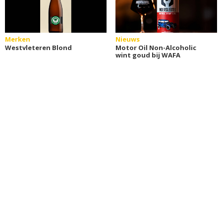
Merken
Nieuws
Westvleteren Blond
Motor Oil Non-Alcoholic
wint goud bij WAFA