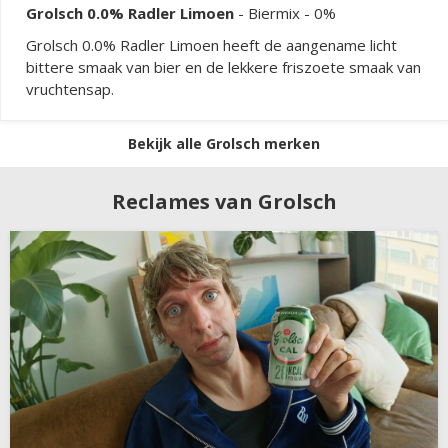
Grolsch 0.0% Radler Limoen
-
Biermix
- 0%
Grolsch 0.0% Radler Limoen heeft de aangename licht
bittere smaak van bier en de lekkere friszoete smaak van
vruchtensap.
Bekijk alle Grolsch merken
Reclames van Grolsch