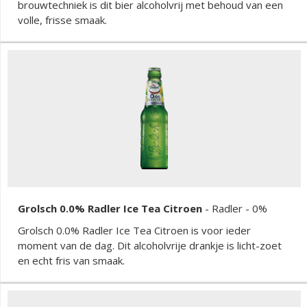
brouwtechniek is dit bier alcoholvrij met behoud van een
volle, frisse smaak.
Grolsch 0.0% Radler Ice Tea Citroen
-
Radler
- 0%
Grolsch 0.0% Radler Ice Tea Citroen is voor ieder
moment van de dag. Dit alcoholvrije drankje is licht-zoet
en echt fris van smaak.