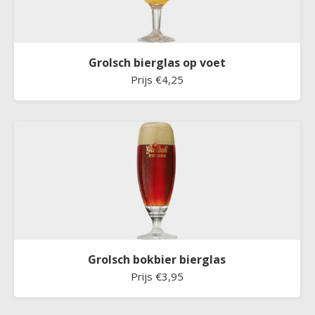
Grolsch bierglas op voet
Prijs €4,25
Grolsch bokbier bierglas
Prijs €3,95