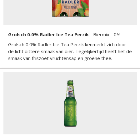
Grolsch 0.0% Radler Ice Tea Perzik
-
Biermix
- 0%
Grolsch 0.0% Radler Ice Tea Perzik kenmerkt zich door
de licht bittere smaak van bier. Tegelijkertijd heeft het de
smaak van friszoet vruchtensap en groene thee.