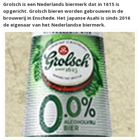
Grolsch is een Nederlands biermerk dat in 1615 is
opgericht. Grolsch bieren worden gebrouwen in de
brouwerij in Enschede. Het Japanse Asahi is sinds 2016
de eigenaar van het Nederlandse biermerk.