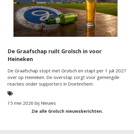
De Graafschap ruilt Grolsch in voor
Heineken
De Graafschap stopt met Grolsch en stapt per 1 juli 2027
over op Heineken. De overstap zorgt voor gemengde
reacties onder supporters in Doetinchem.
15 mei 2026 bij
Nieuws
Zie alle Grolsch nieuwsberichten.