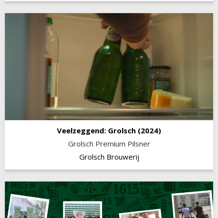
Veelzeggend: Grolsch
(2024)
Grolsch Premium Pilsner
Grolsch Brouwerij