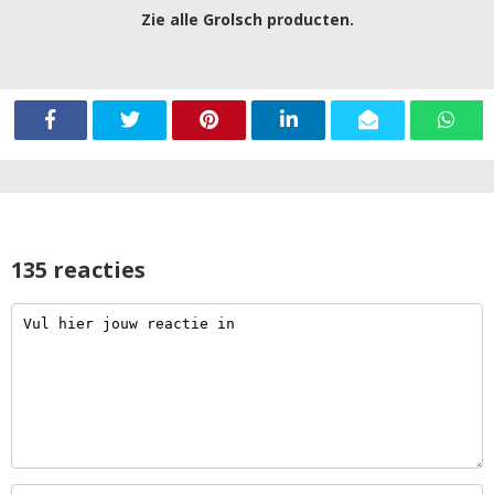
Zie alle Grolsch producten.
135 reacties