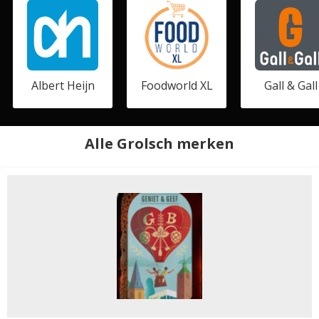
Albert Heijn
Foodworld XL
Gall & Gall
Alle Grolsch merken