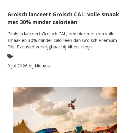
Grolsch lanceert Grolsch CAL: volle smaak
met 30% minder calorieën
Grolsch lanceert Grolsch CAL, een bier met een volle
smaak en 30% minder calorieën dan Grolsch Premium
Pils. Exclusief verkrijgbaar bij Albert Heijn.
9 jul 2026 bij
Nieuws