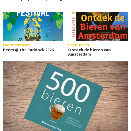
Evenementen
Producten
Beers @ the Paddock 2026
Ontdek de bieren van
Amsterdam