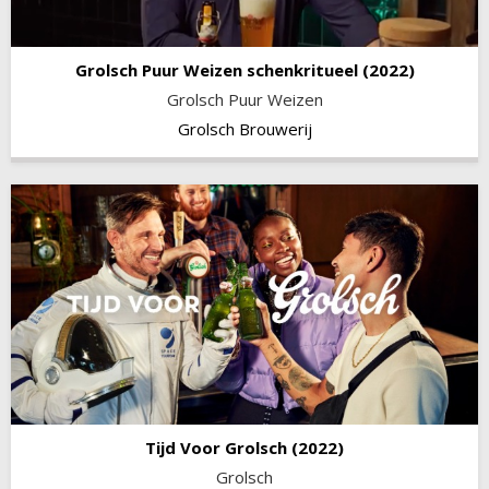
Grolsch Puur Weizen schenkritueel
(2022)
Grolsch Puur Weizen
Grolsch Brouwerij
Tijd Voor Grolsch
(2022)
Grolsch