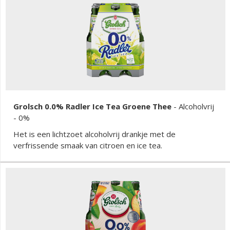
Grolsch 0.0% Radler Ice Tea Groene Thee
-
Alcoholvrij
- 0%
Het is een lichtzoet alcoholvrij drankje met de
verfrissende smaak van citroen en ice tea.