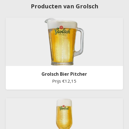
Producten van Grolsch
Grolsch Bier Pitcher
Prijs €12,15