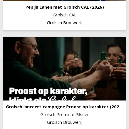
Pepijn Lanen met Grolsch CAL
(2026)
Grolsch CAL
Grolsch Brouwerij
Grolsch lanceert campagne Proost op karakter
(2026)
Grolsch Premium Pilsner
Grolsch Brouwerij