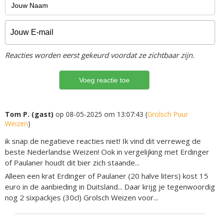
Reacties worden eerst gekeurd voordat ze zichtbaar zijn.
Tom P. (gast)
op 08-05-2025 om 13:07:43 (
Grolsch Puur
Weizen
)
ik snap de negatieve reacties niet! Ik vind dit verreweg de
beste Nederlandse Weizen! Ook in vergelijking met Erdinger
of Paulaner houdt dit bier zich staande...
Alleen een krat Erdinger of Paulaner (20 halve liters) kost 15
euro in de aanbieding in Duitsland... Daar krijg je tegenwoordig
nog 2 sixpackjes (30cl) Grolsch Weizen voor...