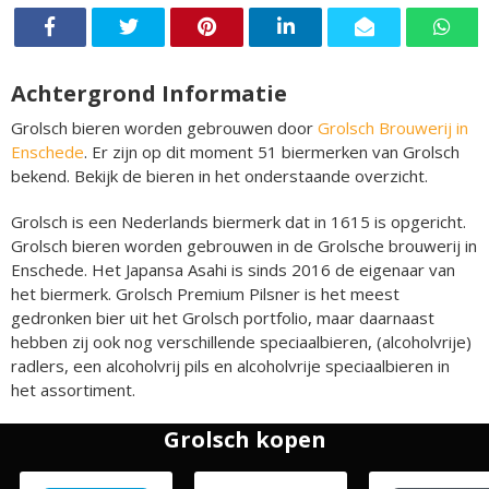
Achtergrond Informatie
Grolsch bieren worden gebrouwen door
Grolsch Brouwerij in
Enschede
. Er zijn op dit moment 51 biermerken van Grolsch
bekend. Bekijk de bieren in het onderstaande overzicht.
Grolsch is een Nederlands biermerk dat in 1615 is opgericht.
Grolsch bieren worden gebrouwen in de Grolsche brouwerij in
Enschede. Het Japansa Asahi is sinds 2016 de eigenaar van
het biermerk. Grolsch Premium Pilsner is het meest
gedronken bier uit het Grolsch portfolio, maar daarnaast
hebben zij ook nog verschillende speciaalbieren, (alcoholvrije)
radlers, een alcoholvrij pils en alcoholvrije speciaalbieren in
het assortiment.
Grolsch kopen