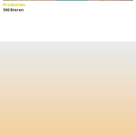
Producten
500 Bieren