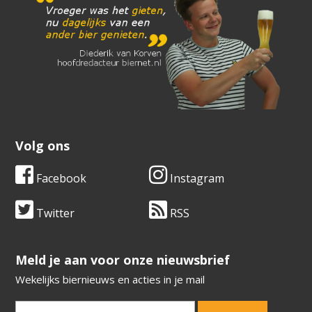
Volg ons
Facebook
Instagram
Twitter
RSS
​​​​​​​Meld je aan voor onze nieuwsbrief
Wekelijks biernieuws en acties in je mail