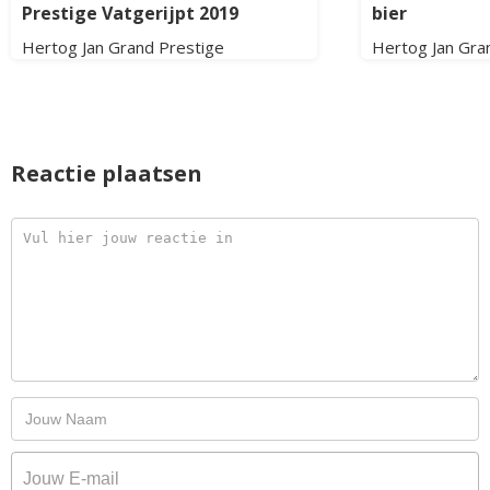
Prestige Vatgerijpt 2019
bier
Hertog Jan Grand Prestige
Hertog Jan Gra
Reactie plaatsen