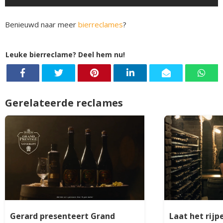
Benieuwd naar meer
bierreclames
?
Leuke bierreclame? Deel hem nu!
Gerelateerde reclames
Gerard presenteert Grand
Laat het rijpe