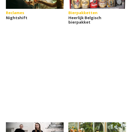
Reclames
Bierpakketten
Nightshift
Heerlijk Belgisch
bierpakket