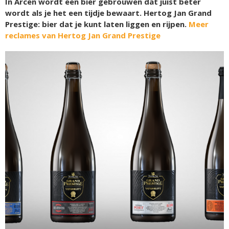
In Arcen wordt een bier gebrouwen dat juist beter
wordt als je het een tijdje bewaart. Hertog Jan Grand
Prestige: bier dat je kunt laten liggen en rijpen.
Meer
reclames van Hertog Jan Grand Prestige