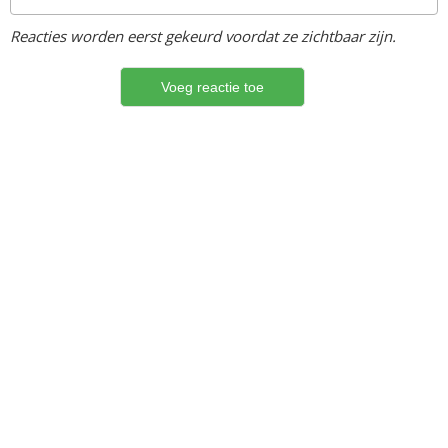
Reacties worden eerst gekeurd voordat ze zichtbaar zijn.