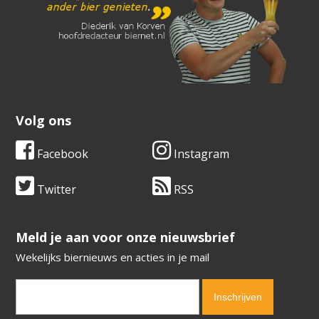
Volg ons
Facebook
Instagram
Twitter
RSS
​​​​​​​Meld je aan voor onze nieuwsbrief
Wekelijks biernieuws en acties in je mail