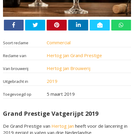
Commercial
Soort reclame
Hertog Jan Grand Prestige
Reclame van
Hertog Jan Brouwerij
Van brouwerij
2019
Uitgebracht in
5 maart 2019
Toegevoegd op
Grand Prestige Vatgerijpt 2019
De Grand Prestige van
Hertog Jan
heeft voor de lancering in
2019 gerijpt in vaten van drie Nederlandse