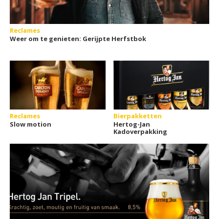
Reclames
Weer om te genieten: Gerijpte Herfstbok
Reclames
Bierpakketten
Slow motion
Hertog-Jan
Kadoverpakking