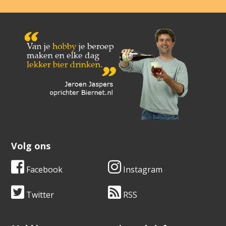
Volg ons
Facebook
Instagram
Twitter
RSS