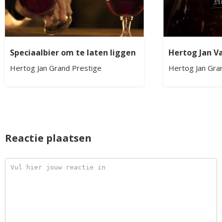
Speciaalbier om te laten liggen
Hertog Jan Va
Hertog Jan Grand Prestige
Hertog Jan Gra
Reactie plaatsen