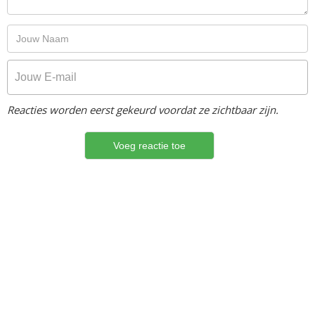
Reacties worden eerst gekeurd voordat ze zichtbaar zijn.