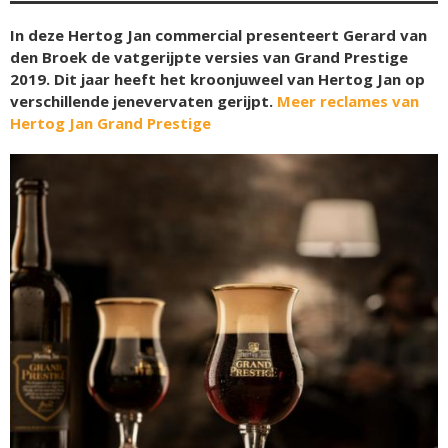
In deze Hertog Jan commercial presenteert Gerard van
den Broek de vatgerijpte versies van Grand Prestige
2019. Dit jaar heeft het kroonjuweel van Hertog Jan op
verschillende jenevervaten gerijpt.
Meer reclames van
Hertog Jan Grand Prestige