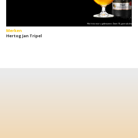
Merken
Hertog Jan Tripel