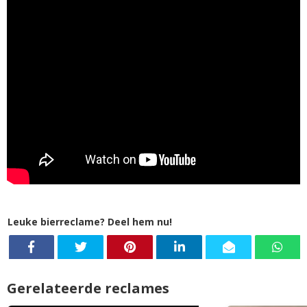
Leuke bierreclame? Deel hem nu!
Gerelateerde reclames