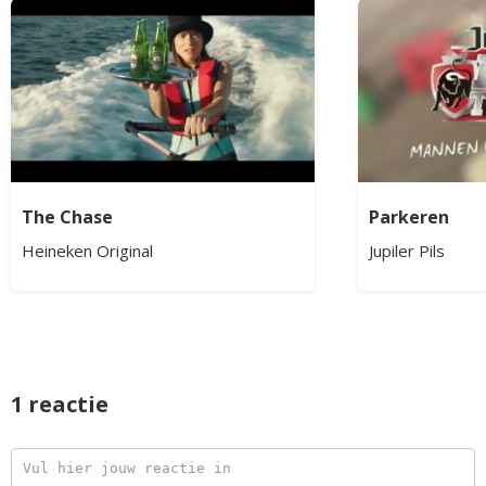
The Chase
Parkeren
Heineken Original
Jupiler Pils
1 reactie