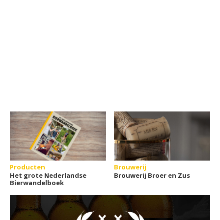
Producten
Brouwerij
Het grote Nederlandse
Brouwerij Broer en Zus
Bierwandelboek