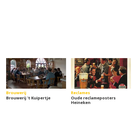
Brouwerij
Reclames
Brouwerij 't Kuipertje
Oude reclameposters
Heineken