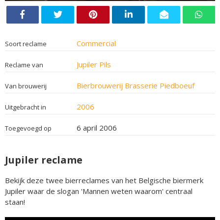
Commercial
Soort reclame
Jupiler Pils
Reclame van
Bierbrouwerij Brasserie Piedboeuf
Van brouwerij
2006
Uitgebracht in
6 april 2006
Toegevoegd op
Jupiler reclame
Bekijk deze twee bierreclames van het Belgische biermerk
Jupiler waar de slogan 'Mannen weten waarom' centraal
staan!