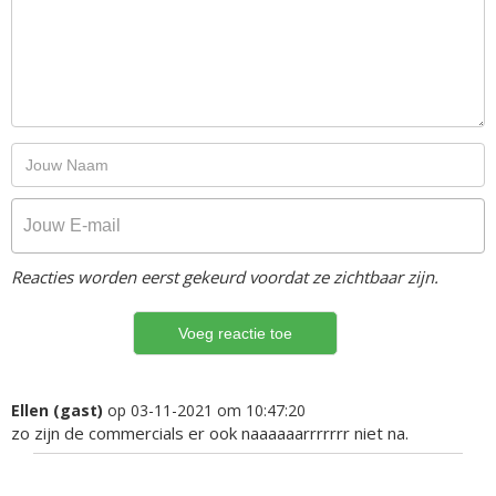
Reacties worden eerst gekeurd voordat ze zichtbaar zijn.
Ellen (gast)
op 03-11-2021 om 10:47:20
zo zijn de commercials er ook naaaaaarrrrrrr niet na.