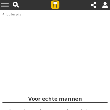
Jupiler pils
Voor echte mannen