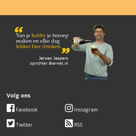
Volg ons
Facebook
Instagram
Twitter
RSS