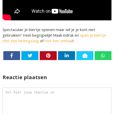
Spectaculair je biertje openen maar wil je je kont niet
gebruiken? Heel begrijpelijk! Maak indruk en
open je biertje
met een kettingzaag
of
met een omhaal
!
Reactie plaatsen