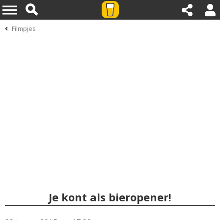
Filmpjes
Je kont als bieropener!