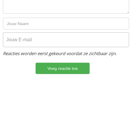
Reacties worden eerst gekeurd voordat ze zichtbaar zijn.