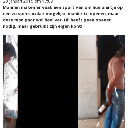
29 januari 2015 om 17:09
Mannen maken er vaak een sport van om hun biertje op
een zo spectaculair mogelijke manier te openen, maar
deze man gaat wel heel ver. Hij heeft geen opener
nodig, maar gebruikt zijn eigen kont!