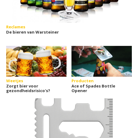
Reclames
De bieren van Warsteiner
Weetjes
Producten
Zorgt bier voor
Ace of Spades Bottle
gezondheidsrisico's?
Opener