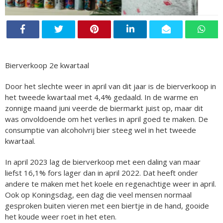
Bierverkoop 2e kwartaal
Door het slechte weer in april van dit jaar is de bierverkoop in
het tweede kwartaal met 4,4% gedaald. In de warme en
zonnige maand juni veerde de biermarkt juist op, maar dit
was onvoldoende om het verlies in april goed te maken. De
consumptie van alcoholvrij bier steeg wel in het tweede
kwartaal.
In april 2023 lag de bierverkoop met een daling van maar
liefst 16,1% fors lager dan in april 2022. Dat heeft onder
andere te maken met het koele en regenachtige weer in april.
Ook op Koningsdag, een dag die veel mensen normaal
gesproken buiten vieren met een biertje in de hand, gooide
het koude weer roet in het eten.