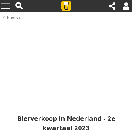
Nieuws
Bierverkoop in Nederland - 2e
kwartaal 2023