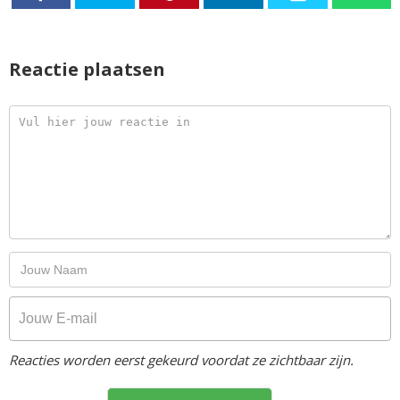
Reactie plaatsen
Reacties worden eerst gekeurd voordat ze zichtbaar zijn.