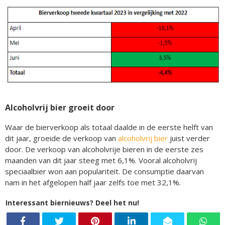
Alcoholvrij bier groeit door
Waar de bierverkoop als totaal daalde in de eerste helft van
dit jaar, groeide de verkoop van
alcoholvrij bier
juist verder
door. De verkoop van alcoholvrije bieren in de eerste zes
maanden van dit jaar steeg met 6,1%. Vooral alcoholvrij
speciaalbier won aan populariteit. De consumptie daarvan
nam in het afgelopen half jaar zelfs toe met 32,1%.
Interessant biernieuws? Deel het nu!