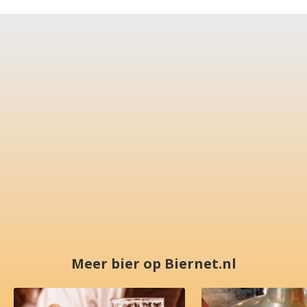
Meer bier op Biernet.nl