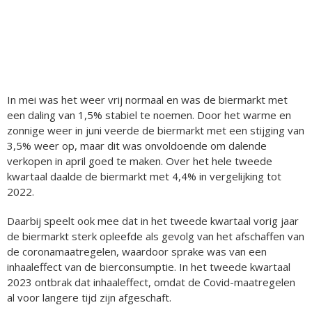
In mei was het weer vrij normaal en was de biermarkt met
een daling van 1,5% stabiel te noemen. Door het warme en
zonnige weer in juni veerde de biermarkt met een stijging van
3,5% weer op, maar dit was onvoldoende om dalende
verkopen in april goed te maken. Over het hele tweede
kwartaal daalde de biermarkt met 4,4% in vergelijking tot
2022.
Daarbij speelt ook mee dat in het tweede kwartaal vorig jaar
de biermarkt sterk opleefde als gevolg van het afschaffen van
de coronamaatregelen, waardoor sprake was van een
inhaaleffect van de bierconsumptie. In het tweede kwartaal
2023 ontbrak dat inhaaleffect, omdat de Covid-maatregelen
al voor langere tijd zijn afgeschaft.