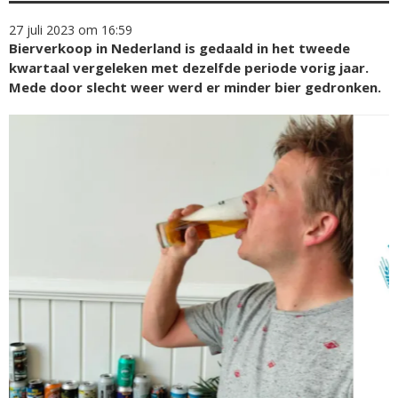
27 juli 2023 om 16:59
Bierverkoop in Nederland is gedaald in het tweede
kwartaal vergeleken met dezelfde periode vorig jaar.
Mede door slecht weer werd er minder bier gedronken.